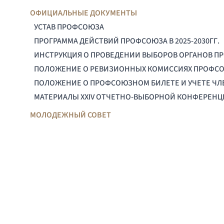
ОФИЦИАЛЬНЫЕ ДОКУМЕНТЫ
УСТАВ ПРОФСОЮЗА
ПРОГРАММА ДЕЙСТВИЙ ПРОФСОЮЗА В 2025-2030ГГ.
ИНСТРУКЦИЯ О ПРОВЕДЕНИИ ВЫБОРОВ ОРГАНОВ П
ПОЛОЖЕНИЕ О РЕВИЗИОННЫХ КОМИССИЯХ ПРОФС
ПОЛОЖЕНИЕ О ПРОФСОЮЗНОМ БИЛЕТЕ И УЧЕТЕ Ч
МАТЕРИАЛЫ XXIV ОТЧЕТНО-ВЫБОРНОЙ КОНФЕРЕН
МОЛОДЕЖНЫЙ СОВЕТ