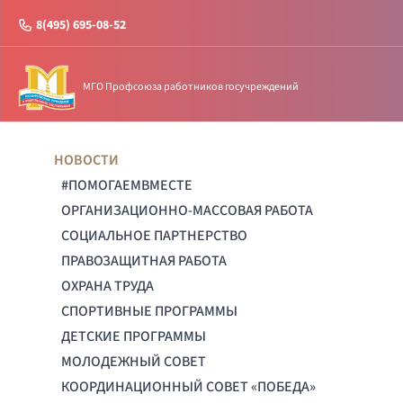
8(495) 695-08-52
МГО Профсоюза работников госучреждений
НОВОСТИ
#ПОМОГАЕМВМЕСТЕ
ОРГАНИЗАЦИОННО-МАССОВАЯ РАБОТА
СОЦИАЛЬНОЕ ПАРТНЕРСТВО
ПРАВОЗАЩИТНАЯ РАБОТА
ОХРАНА ТРУДА
СПОРТИВНЫЕ ПРОГРАММЫ
ДЕТСКИЕ ПРОГРАММЫ
МОЛОДЕЖНЫЙ СОВЕТ
КООРДИНАЦИОННЫЙ СОВЕТ «ПОБЕДА»