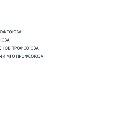
РОФСОЮЗА
ОЮЗА
ЛЕНОВ ПРОФСОЮЗА
ЦИИ МГО ПРОФСОЮЗА