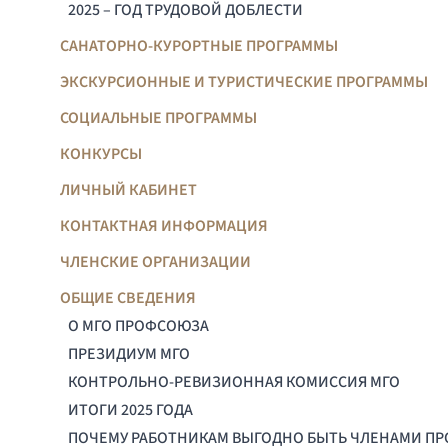
2025 – ГОД ТРУДОВОЙ ДОБЛЕСТИ
САНАТОРНО-КУРОРТНЫЕ ПРОГРАММЫ
ЭКСКУРСИОННЫЕ И ТУРИСТИЧЕСКИЕ ПРОГРАММЫ
СОЦИАЛЬНЫЕ ПРОГРАММЫ
КОНКУРСЫ
ЛИЧНЫЙ КАБИНЕТ
КОНТАКТНАЯ ИНФОРМАЦИЯ
ЧЛЕНСКИЕ ОРГАНИЗАЦИИ
ОБЩИЕ СВЕДЕНИЯ
О МГО ПРОФСОЮЗА
ПРЕЗИДИУМ МГО
КОНТРОЛЬНО-РЕВИЗИОННАЯ КОМИССИЯ МГО
ИТОГИ 2025 ГОДА
ПОЧЕМУ РАБОТНИКАМ ВЫГОДНО БЫТЬ ЧЛЕНАМИ П