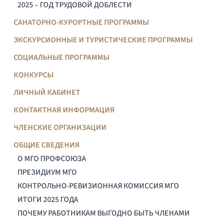
2025 – ГОД ТРУДОВОЙ ДОБЛЕСТИ
САНАТОРНО-КУРОРТНЫЕ ПРОГРАММЫ
ЭКСКУРСИОННЫЕ И ТУРИСТИЧЕСКИЕ ПРОГРАММЫ
СОЦИАЛЬНЫЕ ПРОГРАММЫ
КОНКУРСЫ
ЛИЧНЫЙ КАБИНЕТ
КОНТАКТНАЯ ИНФОРМАЦИЯ
ЧЛЕНСКИЕ ОРГАНИЗАЦИИ
ОБЩИЕ СВЕДЕНИЯ
О МГО ПРОФСОЮЗА
ПРЕЗИДИУМ МГО
КОНТРОЛЬНО-РЕВИЗИОННАЯ КОМИССИЯ МГО
ИТОГИ 2025 ГОДА
ПОЧЕМУ РАБОТНИКАМ ВЫГОДНО БЫТЬ ЧЛЕНАМИ