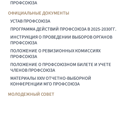
ПРОФСОЮЗА
ОФИЦИАЛЬНЫЕ ДОКУМЕНТЫ
УСТАВ ПРОФСОЮЗА
ПРОГРАММА ДЕЙСТВИЙ ПРОФСОЮЗА В 2025-2030ГГ.
ИНСТРУКЦИЯ О ПРОВЕДЕНИИ ВЫБОРОВ ОРГАНОВ
ПРОФСОЮЗА
ПОЛОЖЕНИЕ О РЕВИЗИОННЫХ КОМИССИЯХ
ПРОФСОЮЗА
ПОЛОЖЕНИЕ О ПРОФСОЮЗНОМ БИЛЕТЕ И УЧЕТЕ
ЧЛЕНОВ ПРОФСОЮЗА
МАТЕРИАЛЫ XXIV ОТЧЕТНО-ВЫБОРНОЙ
КОНФЕРЕНЦИИ МГО ПРОФСОЮЗА
МОЛОДЕЖНЫЙ СОВЕТ