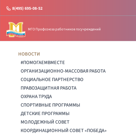
8(495) 695-08-52
МГО Профсоюза работников госучреждений
НОВОСТИ
#ПОМОГАЕМВМЕСТЕ
ОРГАНИЗАЦИОННО-МАССОВАЯ РАБОТА
СОЦИАЛЬНОЕ ПАРТНЕРСТВО
ПРАВОЗАЩИТНАЯ РАБОТА
ОХРАНА ТРУДА
СПОРТИВНЫЕ ПРОГРАММЫ
ДЕТСКИЕ ПРОГРАММЫ
МОЛОДЕЖНЫЙ СОВЕТ
КООРДИНАЦИОННЫЙ СОВЕТ «ПОБЕДА»