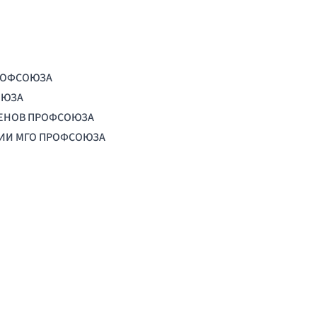
РОФСОЮЗА
ОЮЗА
ЛЕНОВ ПРОФСОЮЗА
ЦИИ МГО ПРОФСОЮЗА