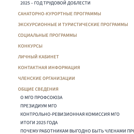
2025 – ГОД ТРУДОВОЙ ДОБЛЕСТИ
САНАТОРНО-КУРОРТНЫЕ ПРОГРАММЫ
ЭКСКУРСИОННЫЕ И ТУРИСТИЧЕСКИЕ ПРОГРАММЫ
СОЦИАЛЬНЫЕ ПРОГРАММЫ
КОНКУРСЫ
ЛИЧНЫЙ КАБИНЕТ
КОНТАКТНАЯ ИНФОРМАЦИЯ
ЧЛЕНСКИЕ ОРГАНИЗАЦИИ
ОБЩИЕ СВЕДЕНИЯ
О МГО ПРОФСОЮЗА
ПРЕЗИДИУМ МГО
КОНТРОЛЬНО-РЕВИЗИОННАЯ КОМИССИЯ МГО
ИТОГИ 2025 ГОДА
ПОЧЕМУ РАБОТНИКАМ ВЫГОДНО БЫТЬ ЧЛЕНАМИ П