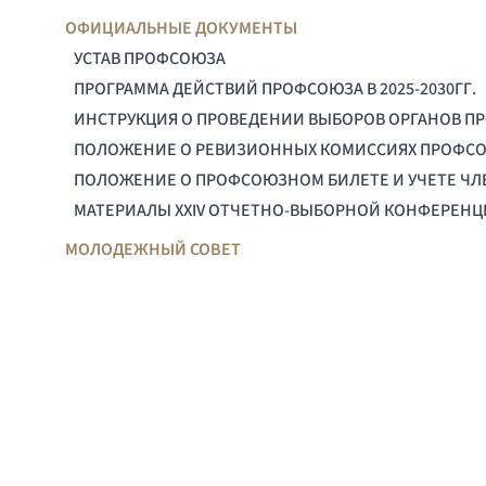
ОФИЦИАЛЬНЫЕ ДОКУМЕНТЫ
УСТАВ ПРОФСОЮЗА
ПРОГРАММА ДЕЙСТВИЙ ПРОФСОЮЗА В 2025-2030ГГ.
ИНСТРУКЦИЯ О ПРОВЕДЕНИИ ВЫБОРОВ ОРГАНОВ П
ПОЛОЖЕНИЕ О РЕВИЗИОННЫХ КОМИССИЯХ ПРОФС
ПОЛОЖЕНИЕ О ПРОФСОЮЗНОМ БИЛЕТЕ И УЧЕТЕ Ч
МАТЕРИАЛЫ XXIV ОТЧЕТНО-ВЫБОРНОЙ КОНФЕРЕН
МОЛОДЕЖНЫЙ СОВЕТ