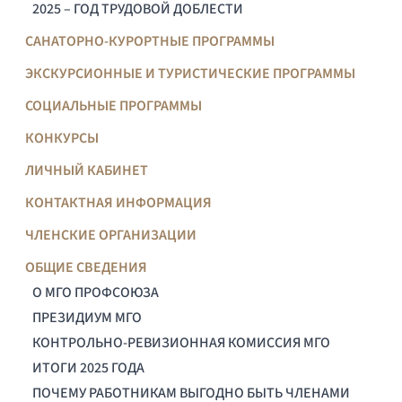
2025 – ГОД ТРУДОВОЙ ДОБЛЕСТИ
САНАТОРНО-КУРОРТНЫЕ ПРОГРАММЫ
ЭКСКУРСИОННЫЕ И ТУРИСТИЧЕСКИЕ ПРОГРАММЫ
СОЦИАЛЬНЫЕ ПРОГРАММЫ
КОНКУРСЫ
ЛИЧНЫЙ КАБИНЕТ
КОНТАКТНАЯ ИНФОРМАЦИЯ
ЧЛЕНСКИЕ ОРГАНИЗАЦИИ
ОБЩИЕ СВЕДЕНИЯ
О МГО ПРОФСОЮЗА
ПРЕЗИДИУМ МГО
КОНТРОЛЬНО-РЕВИЗИОННАЯ КОМИССИЯ МГО
ИТОГИ 2025 ГОДА
ПОЧЕМУ РАБОТНИКАМ ВЫГОДНО БЫТЬ ЧЛЕНАМИ