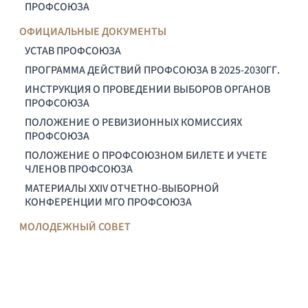
ПРОФСОЮЗА
ОФИЦИАЛЬНЫЕ ДОКУМЕНТЫ
УСТАВ ПРОФСОЮЗА
ПРОГРАММА ДЕЙСТВИЙ ПРОФСОЮЗА В 2025-2030ГГ.
ИНСТРУКЦИЯ О ПРОВЕДЕНИИ ВЫБОРОВ ОРГАНОВ
ПРОФСОЮЗА
ПОЛОЖЕНИЕ О РЕВИЗИОННЫХ КОМИССИЯХ
ПРОФСОЮЗА
ПОЛОЖЕНИЕ О ПРОФСОЮЗНОМ БИЛЕТЕ И УЧЕТЕ
ЧЛЕНОВ ПРОФСОЮЗА
МАТЕРИАЛЫ XXIV ОТЧЕТНО-ВЫБОРНОЙ
КОНФЕРЕНЦИИ МГО ПРОФСОЮЗА
МОЛОДЕЖНЫЙ СОВЕТ