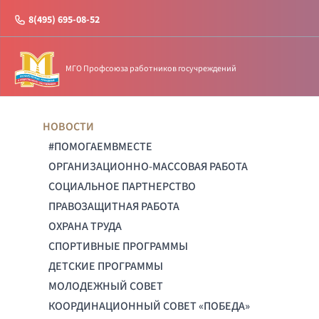
8(495) 695-08-52
МГО Профсоюза работников госучреждений
НОВОСТИ
#ПОМОГАЕМВМЕСТЕ
ОРГАНИЗАЦИОННО-МАССОВАЯ РАБОТА
СОЦИАЛЬНОЕ ПАРТНЕРСТВО
ПРАВОЗАЩИТНАЯ РАБОТА
ОХРАНА ТРУДА
СПОРТИВНЫЕ ПРОГРАММЫ
ДЕТСКИЕ ПРОГРАММЫ
МОЛОДЕЖНЫЙ СОВЕТ
КООРДИНАЦИОННЫЙ СОВЕТ «ПОБЕДА»