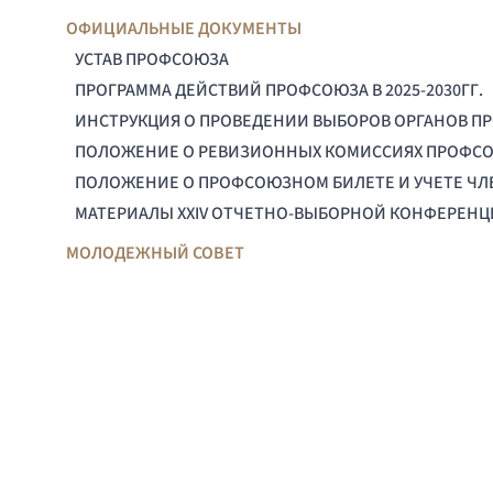
ОФИЦИАЛЬНЫЕ ДОКУМЕНТЫ
УСТАВ ПРОФСОЮЗА
ПРОГРАММА ДЕЙСТВИЙ ПРОФСОЮЗА В 2025-2030ГГ.
ИНСТРУКЦИЯ О ПРОВЕДЕНИИ ВЫБОРОВ ОРГАНОВ П
ПОЛОЖЕНИЕ О РЕВИЗИОННЫХ КОМИССИЯХ ПРОФС
ПОЛОЖЕНИЕ О ПРОФСОЮЗНОМ БИЛЕТЕ И УЧЕТЕ Ч
МАТЕРИАЛЫ XXIV ОТЧЕТНО-ВЫБОРНОЙ КОНФЕРЕН
МОЛОДЕЖНЫЙ СОВЕТ