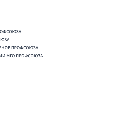
РОФСОЮЗА
ОЮЗА
ЛЕНОВ ПРОФСОЮЗА
ЦИИ МГО ПРОФСОЮЗА