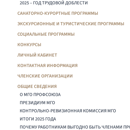
2025 – ГОД ТРУДОВОЙ ДОБЛЕСТИ
САНАТОРНО-КУРОРТНЫЕ ПРОГРАММЫ
ЭКСКУРСИОННЫЕ И ТУРИСТИЧЕСКИЕ ПРОГРАММЫ
СОЦИАЛЬНЫЕ ПРОГРАММЫ
КОНКУРСЫ
ЛИЧНЫЙ КАБИНЕТ
КОНТАКТНАЯ ИНФОРМАЦИЯ
ЧЛЕНСКИЕ ОРГАНИЗАЦИИ
ОБЩИЕ СВЕДЕНИЯ
О МГО ПРОФСОЮЗА
ПРЕЗИДИУМ МГО
КОНТРОЛЬНО-РЕВИЗИОННАЯ КОМИССИЯ МГО
ИТОГИ 2025 ГОДА
ПОЧЕМУ РАБОТНИКАМ ВЫГОДНО БЫТЬ ЧЛЕНАМИ П