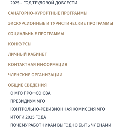
2025 – ГОД ТРУДОВОЙ ДОБЛЕСТИ
САНАТОРНО-КУРОРТНЫЕ ПРОГРАММЫ
ЭКСКУРСИОННЫЕ И ТУРИСТИЧЕСКИЕ ПРОГРАММЫ
СОЦИАЛЬНЫЕ ПРОГРАММЫ
КОНКУРСЫ
ЛИЧНЫЙ КАБИНЕТ
КОНТАКТНАЯ ИНФОРМАЦИЯ
ЧЛЕНСКИЕ ОРГАНИЗАЦИИ
ОБЩИЕ СВЕДЕНИЯ
О МГО ПРОФСОЮЗА
ПРЕЗИДИУМ МГО
КОНТРОЛЬНО-РЕВИЗИОННАЯ КОМИССИЯ МГО
ИТОГИ 2025 ГОДА
ПОЧЕМУ РАБОТНИКАМ ВЫГОДНО БЫТЬ ЧЛЕНАМИ