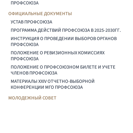
ПРОФСОЮЗА
ОФИЦИАЛЬНЫЕ ДОКУМЕНТЫ
УСТАВ ПРОФСОЮЗА
ПРОГРАММА ДЕЙСТВИЙ ПРОФСОЮЗА В 2025-2030ГГ.
ИНСТРУКЦИЯ О ПРОВЕДЕНИИ ВЫБОРОВ ОРГАНОВ
ПРОФСОЮЗА
ПОЛОЖЕНИЕ О РЕВИЗИОННЫХ КОМИССИЯХ
ПРОФСОЮЗА
ПОЛОЖЕНИЕ О ПРОФСОЮЗНОМ БИЛЕТЕ И УЧЕТЕ
ЧЛЕНОВ ПРОФСОЮЗА
МАТЕРИАЛЫ XXIV ОТЧЕТНО-ВЫБОРНОЙ
КОНФЕРЕНЦИИ МГО ПРОФСОЮЗА
МОЛОДЕЖНЫЙ СОВЕТ