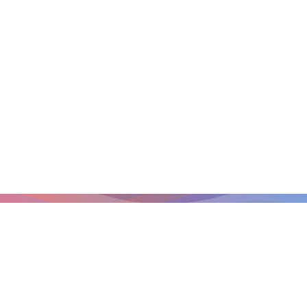
Главная страница
/
Конкурсы
Конкурсы