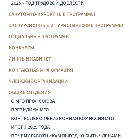
2025 – ГОД ТРУДОВОЙ ДОБЛЕСТИ
САНАТОРНО-КУРОРТНЫЕ ПРОГРАММЫ
ЭКСКУРСИОННЫЕ И ТУРИСТИЧЕСКИЕ ПРОГРАММЫ
СОЦИАЛЬНЫЕ ПРОГРАММЫ
КОНКУРСЫ
ЛИЧНЫЙ КАБИНЕТ
КОНТАКТНАЯ ИНФОРМАЦИЯ
ЧЛЕНСКИЕ ОРГАНИЗАЦИИ
ОБЩИЕ СВЕДЕНИЯ
О МГО ПРОФСОЮЗА
ПРЕЗИДИУМ МГО
КОНТРОЛЬНО-РЕВИЗИОННАЯ КОМИССИЯ МГО
ИТОГИ 2025 ГОДА
ПОЧЕМУ РАБОТНИКАМ ВЫГОДНО БЫТЬ ЧЛЕНАМИ