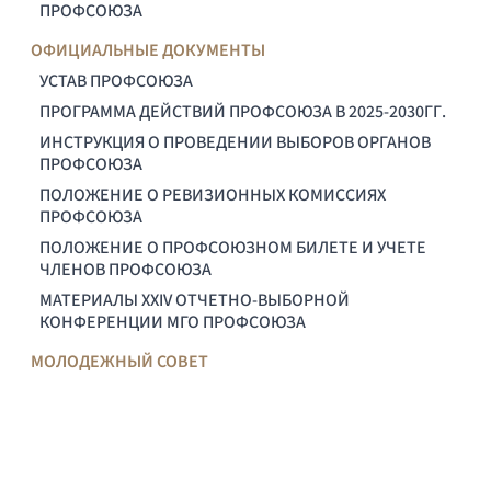
ПРОФСОЮЗА
ОФИЦИАЛЬНЫЕ ДОКУМЕНТЫ
УСТАВ ПРОФСОЮЗА
ПРОГРАММА ДЕЙСТВИЙ ПРОФСОЮЗА В 2025-2030ГГ.
ИНСТРУКЦИЯ О ПРОВЕДЕНИИ ВЫБОРОВ ОРГАНОВ
ПРОФСОЮЗА
ПОЛОЖЕНИЕ О РЕВИЗИОННЫХ КОМИССИЯХ
ПРОФСОЮЗА
ПОЛОЖЕНИЕ О ПРОФСОЮЗНОМ БИЛЕТЕ И УЧЕТЕ
ЧЛЕНОВ ПРОФСОЮЗА
МАТЕРИАЛЫ XXIV ОТЧЕТНО-ВЫБОРНОЙ
КОНФЕРЕНЦИИ МГО ПРОФСОЮЗА
МОЛОДЕЖНЫЙ СОВЕТ