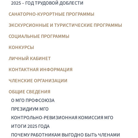
2025 – ГОД ТРУДОВОЙ ДОБЛЕСТИ
САНАТОРНО-КУРОРТНЫЕ ПРОГРАММЫ
ЭКСКУРСИОННЫЕ И ТУРИСТИЧЕСКИЕ ПРОГРАММЫ
СОЦИАЛЬНЫЕ ПРОГРАММЫ
КОНКУРСЫ
ЛИЧНЫЙ КАБИНЕТ
КОНТАКТНАЯ ИНФОРМАЦИЯ
ЧЛЕНСКИЕ ОРГАНИЗАЦИИ
ОБЩИЕ СВЕДЕНИЯ
О МГО ПРОФСОЮЗА
ПРЕЗИДИУМ МГО
КОНТРОЛЬНО-РЕВИЗИОННАЯ КОМИССИЯ МГО
ИТОГИ 2025 ГОДА
ПОЧЕМУ РАБОТНИКАМ ВЫГОДНО БЫТЬ ЧЛЕНАМИ