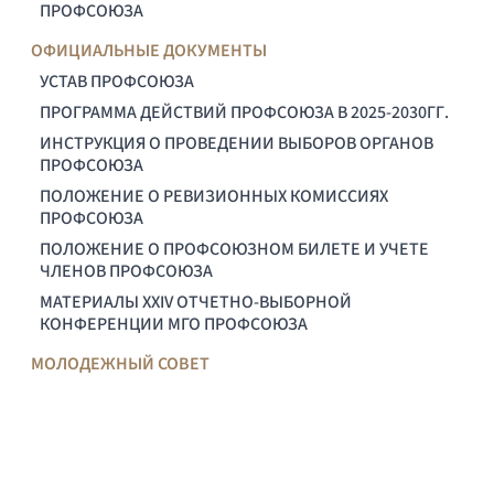
ПРОФСОЮЗА
ОФИЦИАЛЬНЫЕ ДОКУМЕНТЫ
УСТАВ ПРОФСОЮЗА
ПРОГРАММА ДЕЙСТВИЙ ПРОФСОЮЗА В 2025-2030ГГ.
ИНСТРУКЦИЯ О ПРОВЕДЕНИИ ВЫБОРОВ ОРГАНОВ
ПРОФСОЮЗА
ПОЛОЖЕНИЕ О РЕВИЗИОННЫХ КОМИССИЯХ
ПРОФСОЮЗА
ПОЛОЖЕНИЕ О ПРОФСОЮЗНОМ БИЛЕТЕ И УЧЕТЕ
ЧЛЕНОВ ПРОФСОЮЗА
МАТЕРИАЛЫ XXIV ОТЧЕТНО-ВЫБОРНОЙ
КОНФЕРЕНЦИИ МГО ПРОФСОЮЗА
МОЛОДЕЖНЫЙ СОВЕТ