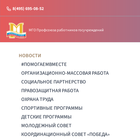
8(495) 695-08-52
МГО Профсоюза работников госучреждений
НОВОСТИ
#ПОМОГАЕМВМЕСТЕ
ОРГАНИЗАЦИОННО-МАССОВАЯ РАБОТА
СОЦИАЛЬНОЕ ПАРТНЕРСТВО
ПРАВОЗАЩИТНАЯ РАБОТА
ОХРАНА ТРУДА
СПОРТИВНЫЕ ПРОГРАММЫ
ДЕТСКИЕ ПРОГРАММЫ
МОЛОДЕЖНЫЙ СОВЕТ
КООРДИНАЦИОННЫЙ СОВЕТ «ПОБЕДА»