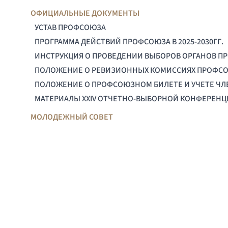
ОФИЦИАЛЬНЫЕ ДОКУМЕНТЫ
УСТАВ ПРОФСОЮЗА
ПРОГРАММА ДЕЙСТВИЙ ПРОФСОЮЗА В 2025-2030ГГ.
ИНСТРУКЦИЯ О ПРОВЕДЕНИИ ВЫБОРОВ ОРГАНОВ П
ПОЛОЖЕНИЕ О РЕВИЗИОННЫХ КОМИССИЯХ ПРОФС
ПОЛОЖЕНИЕ О ПРОФСОЮЗНОМ БИЛЕТЕ И УЧЕТЕ Ч
МАТЕРИАЛЫ XXIV ОТЧЕТНО-ВЫБОРНОЙ КОНФЕРЕН
МОЛОДЕЖНЫЙ СОВЕТ