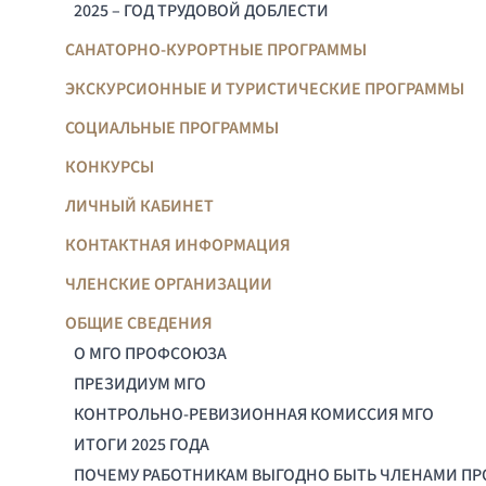
2025 – ГОД ТРУДОВОЙ ДОБЛЕСТИ
САНАТОРНО-КУРОРТНЫЕ ПРОГРАММЫ
ЭКСКУРСИОННЫЕ И ТУРИСТИЧЕСКИЕ ПРОГРАММЫ
СОЦИАЛЬНЫЕ ПРОГРАММЫ
КОНКУРСЫ
ЛИЧНЫЙ КАБИНЕТ
КОНТАКТНАЯ ИНФОРМАЦИЯ
ЧЛЕНСКИЕ ОРГАНИЗАЦИИ
ОБЩИЕ СВЕДЕНИЯ
О МГО ПРОФСОЮЗА
ПРЕЗИДИУМ МГО
КОНТРОЛЬНО-РЕВИЗИОННАЯ КОМИССИЯ МГО
ИТОГИ 2025 ГОДА
ПОЧЕМУ РАБОТНИКАМ ВЫГОДНО БЫТЬ ЧЛЕНАМИ П