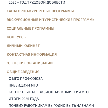
2025 – ГОД ТРУДОВОЙ ДОБЛЕСТИ
САНАТОРНО-КУРОРТНЫЕ ПРОГРАММЫ
ЭКСКУРСИОННЫЕ И ТУРИСТИЧЕСКИЕ ПРОГРАММЫ
СОЦИАЛЬНЫЕ ПРОГРАММЫ
КОНКУРСЫ
ЛИЧНЫЙ КАБИНЕТ
КОНТАКТНАЯ ИНФОРМАЦИЯ
ЧЛЕНСКИЕ ОРГАНИЗАЦИИ
ОБЩИЕ СВЕДЕНИЯ
О МГО ПРОФСОЮЗА
ПРЕЗИДИУМ МГО
КОНТРОЛЬНО-РЕВИЗИОННАЯ КОМИССИЯ МГО
ИТОГИ 2025 ГОДА
ПОЧЕМУ РАБОТНИКАМ ВЫГОДНО БЫТЬ ЧЛЕНАМИ