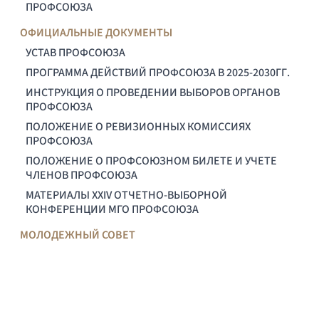
ПРОФСОЮЗА
ОФИЦИАЛЬНЫЕ ДОКУМЕНТЫ
УСТАВ ПРОФСОЮЗА
ПРОГРАММА ДЕЙСТВИЙ ПРОФСОЮЗА В 2025-2030ГГ.
ИНСТРУКЦИЯ О ПРОВЕДЕНИИ ВЫБОРОВ ОРГАНОВ
ПРОФСОЮЗА
ПОЛОЖЕНИЕ О РЕВИЗИОННЫХ КОМИССИЯХ
ПРОФСОЮЗА
ПОЛОЖЕНИЕ О ПРОФСОЮЗНОМ БИЛЕТЕ И УЧЕТЕ
ЧЛЕНОВ ПРОФСОЮЗА
МАТЕРИАЛЫ XXIV ОТЧЕТНО-ВЫБОРНОЙ
КОНФЕРЕНЦИИ МГО ПРОФСОЮЗА
МОЛОДЕЖНЫЙ СОВЕТ