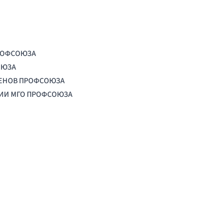
РОФСОЮЗА
ОЮЗА
ЛЕНОВ ПРОФСОЮЗА
ЦИИ МГО ПРОФСОЮЗА