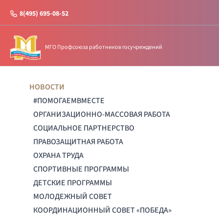
8(495) 695-08-52
МГО Профсоюза работников госучреждений
НОВОСТИ
#ПОМОГАЕМВМЕСТЕ
ОРГАНИЗАЦИОННО-МАССОВАЯ РАБОТА
СОЦИАЛЬНОЕ ПАРТНЕРСТВО
ПРАВОЗАЩИТНАЯ РАБОТА
ОХРАНА ТРУДА
СПОРТИВНЫЕ ПРОГРАММЫ
ДЕТСКИЕ ПРОГРАММЫ
МОЛОДЕЖНЫЙ СОВЕТ
КООРДИНАЦИОННЫЙ СОВЕТ «ПОБЕДА»