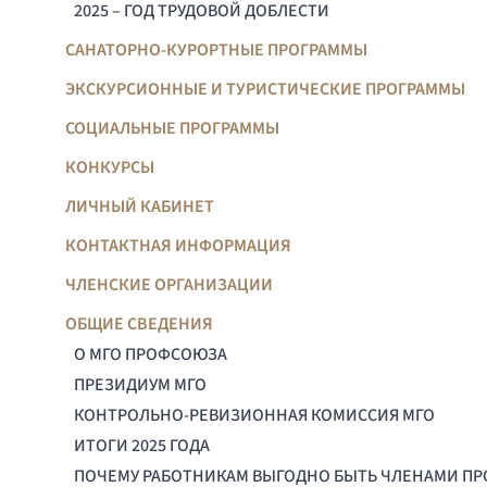
2025 – ГОД ТРУДОВОЙ ДОБЛЕСТИ
САНАТОРНО-КУРОРТНЫЕ ПРОГРАММЫ
ЭКСКУРСИОННЫЕ И ТУРИСТИЧЕСКИЕ ПРОГРАММЫ
СОЦИАЛЬНЫЕ ПРОГРАММЫ
КОНКУРСЫ
ЛИЧНЫЙ КАБИНЕТ
КОНТАКТНАЯ ИНФОРМАЦИЯ
ЧЛЕНСКИЕ ОРГАНИЗАЦИИ
ОБЩИЕ СВЕДЕНИЯ
О МГО ПРОФСОЮЗА
ПРЕЗИДИУМ МГО
КОНТРОЛЬНО-РЕВИЗИОННАЯ КОМИССИЯ МГО
ИТОГИ 2025 ГОДА
ПОЧЕМУ РАБОТНИКАМ ВЫГОДНО БЫТЬ ЧЛЕНАМИ П