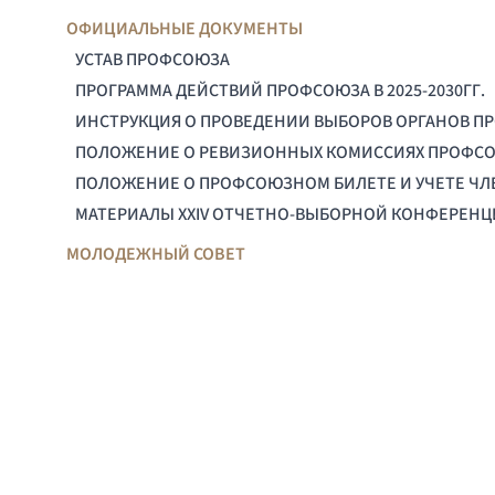
ОФИЦИАЛЬНЫЕ ДОКУМЕНТЫ
УСТАВ ПРОФСОЮЗА
ПРОГРАММА ДЕЙСТВИЙ ПРОФСОЮЗА В 2025-2030ГГ.
ИНСТРУКЦИЯ О ПРОВЕДЕНИИ ВЫБОРОВ ОРГАНОВ П
ПОЛОЖЕНИЕ О РЕВИЗИОННЫХ КОМИССИЯХ ПРОФС
ПОЛОЖЕНИЕ О ПРОФСОЮЗНОМ БИЛЕТЕ И УЧЕТЕ Ч
МАТЕРИАЛЫ XXIV ОТЧЕТНО-ВЫБОРНОЙ КОНФЕРЕН
МОЛОДЕЖНЫЙ СОВЕТ