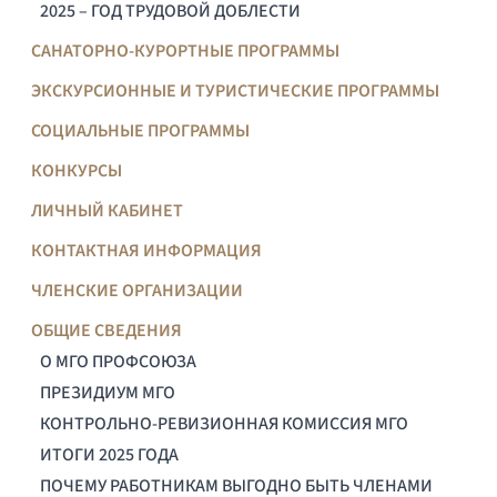
2025 – ГОД ТРУДОВОЙ ДОБЛЕСТИ
САНАТОРНО-КУРОРТНЫЕ ПРОГРАММЫ
ЭКСКУРСИОННЫЕ И ТУРИСТИЧЕСКИЕ ПРОГРАММЫ
СОЦИАЛЬНЫЕ ПРОГРАММЫ
КОНКУРСЫ
ЛИЧНЫЙ КАБИНЕТ
КОНТАКТНАЯ ИНФОРМАЦИЯ
ЧЛЕНСКИЕ ОРГАНИЗАЦИИ
ОБЩИЕ СВЕДЕНИЯ
О МГО ПРОФСОЮЗА
ПРЕЗИДИУМ МГО
КОНТРОЛЬНО-РЕВИЗИОННАЯ КОМИССИЯ МГО
ИТОГИ 2025 ГОДА
ПОЧЕМУ РАБОТНИКАМ ВЫГОДНО БЫТЬ ЧЛЕНАМИ