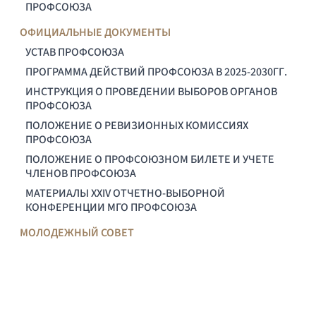
ПРОФСОЮЗА
ОФИЦИАЛЬНЫЕ ДОКУМЕНТЫ
УСТАВ ПРОФСОЮЗА
ПРОГРАММА ДЕЙСТВИЙ ПРОФСОЮЗА В 2025-2030ГГ.
ИНСТРУКЦИЯ О ПРОВЕДЕНИИ ВЫБОРОВ ОРГАНОВ
ПРОФСОЮЗА
ПОЛОЖЕНИЕ О РЕВИЗИОННЫХ КОМИССИЯХ
ПРОФСОЮЗА
ПОЛОЖЕНИЕ О ПРОФСОЮЗНОМ БИЛЕТЕ И УЧЕТЕ
ЧЛЕНОВ ПРОФСОЮЗА
МАТЕРИАЛЫ XXIV ОТЧЕТНО-ВЫБОРНОЙ
КОНФЕРЕНЦИИ МГО ПРОФСОЮЗА
МОЛОДЕЖНЫЙ СОВЕТ