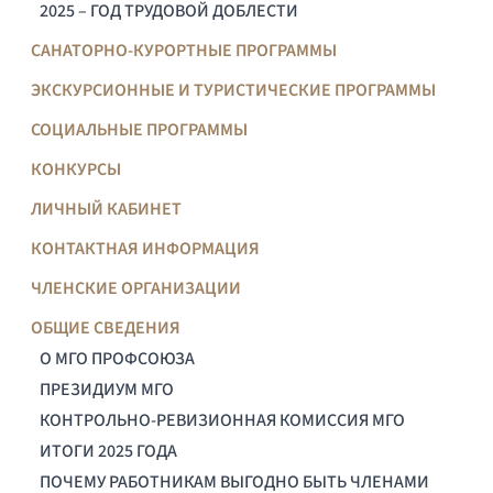
2025 – ГОД ТРУДОВОЙ ДОБЛЕСТИ
САНАТОРНО-КУРОРТНЫЕ ПРОГРАММЫ
ЭКСКУРСИОННЫЕ И ТУРИСТИЧЕСКИЕ ПРОГРАММЫ
СОЦИАЛЬНЫЕ ПРОГРАММЫ
КОНКУРСЫ
ЛИЧНЫЙ КАБИНЕТ
КОНТАКТНАЯ ИНФОРМАЦИЯ
ЧЛЕНСКИЕ ОРГАНИЗАЦИИ
ОБЩИЕ СВЕДЕНИЯ
О МГО ПРОФСОЮЗА
ПРЕЗИДИУМ МГО
КОНТРОЛЬНО-РЕВИЗИОННАЯ КОМИССИЯ МГО
ИТОГИ 2025 ГОДА
ПОЧЕМУ РАБОТНИКАМ ВЫГОДНО БЫТЬ ЧЛЕНАМИ