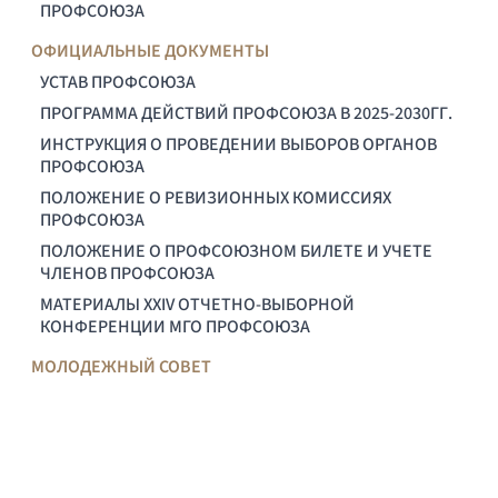
ПРОФСОЮЗА
ОФИЦИАЛЬНЫЕ ДОКУМЕНТЫ
УСТАВ ПРОФСОЮЗА
ПРОГРАММА ДЕЙСТВИЙ ПРОФСОЮЗА В 2025-2030ГГ.
ИНСТРУКЦИЯ О ПРОВЕДЕНИИ ВЫБОРОВ ОРГАНОВ
ПРОФСОЮЗА
ПОЛОЖЕНИЕ О РЕВИЗИОННЫХ КОМИССИЯХ
ПРОФСОЮЗА
ПОЛОЖЕНИЕ О ПРОФСОЮЗНОМ БИЛЕТЕ И УЧЕТЕ
ЧЛЕНОВ ПРОФСОЮЗА
МАТЕРИАЛЫ XXIV ОТЧЕТНО-ВЫБОРНОЙ
КОНФЕРЕНЦИИ МГО ПРОФСОЮЗА
МОЛОДЕЖНЫЙ СОВЕТ