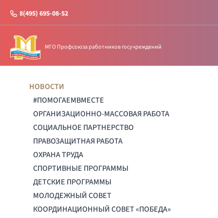
8(495) 695-08-52
МГО Профсоюза работников госучреждений
НОВОСТИ
#ПОМОГАЕМВМЕСТЕ
ОРГАНИЗАЦИОННО-МАССОВАЯ РАБОТА
СОЦИАЛЬНОЕ ПАРТНЕРСТВО
ПРАВОЗАЩИТНАЯ РАБОТА
ОХРАНА ТРУДА
СПОРТИВНЫЕ ПРОГРАММЫ
ДЕТСКИЕ ПРОГРАММЫ
МОЛОДЕЖНЫЙ СОВЕТ
КООРДИНАЦИОННЫЙ СОВЕТ «ПОБЕДА»