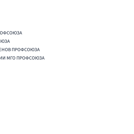
РОФСОЮЗА
ОЮЗА
ЛЕНОВ ПРОФСОЮЗА
ЦИИ МГО ПРОФСОЮЗА