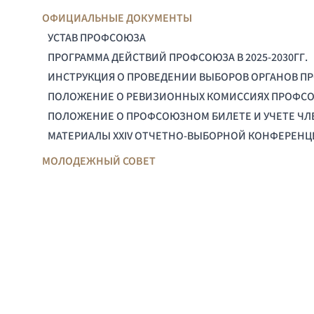
ОФИЦИАЛЬНЫЕ ДОКУМЕНТЫ
УСТАВ ПРОФСОЮЗА
ПРОГРАММА ДЕЙСТВИЙ ПРОФСОЮЗА В 2025-2030ГГ.
ИНСТРУКЦИЯ О ПРОВЕДЕНИИ ВЫБОРОВ ОРГАНОВ П
ПОЛОЖЕНИЕ О РЕВИЗИОННЫХ КОМИССИЯХ ПРОФС
ПОЛОЖЕНИЕ О ПРОФСОЮЗНОМ БИЛЕТЕ И УЧЕТЕ Ч
МАТЕРИАЛЫ XXIV ОТЧЕТНО-ВЫБОРНОЙ КОНФЕРЕН
МОЛОДЕЖНЫЙ СОВЕТ