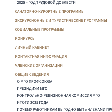
2025 – ГОД ТРУДОВОЙ ДОБЛЕСТИ
САНАТОРНО-КУРОРТНЫЕ ПРОГРАММЫ
ЭКСКУРСИОННЫЕ И ТУРИСТИЧЕСКИЕ ПРОГРАММЫ
СОЦИАЛЬНЫЕ ПРОГРАММЫ
КОНКУРСЫ
ЛИЧНЫЙ КАБИНЕТ
КОНТАКТНАЯ ИНФОРМАЦИЯ
ЧЛЕНСКИЕ ОРГАНИЗАЦИИ
ОБЩИЕ СВЕДЕНИЯ
О МГО ПРОФСОЮЗА
ПРЕЗИДИУМ МГО
КОНТРОЛЬНО-РЕВИЗИОННАЯ КОМИССИЯ МГО
ИТОГИ 2025 ГОДА
ПОЧЕМУ РАБОТНИКАМ ВЫГОДНО БЫТЬ ЧЛЕНАМИ П