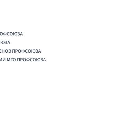
РОФСОЮЗА
ОЮЗА
ЛЕНОВ ПРОФСОЮЗА
ЦИИ МГО ПРОФСОЮЗА