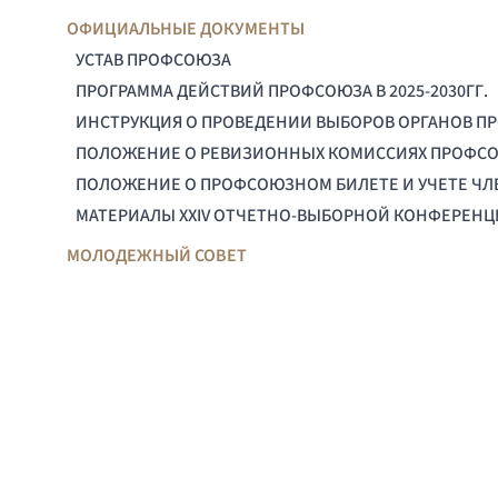
ОФИЦИАЛЬНЫЕ ДОКУМЕНТЫ
УСТАВ ПРОФСОЮЗА
ПРОГРАММА ДЕЙСТВИЙ ПРОФСОЮЗА В 2025-2030ГГ.
ИНСТРУКЦИЯ О ПРОВЕДЕНИИ ВЫБОРОВ ОРГАНОВ П
ПОЛОЖЕНИЕ О РЕВИЗИОННЫХ КОМИССИЯХ ПРОФС
ПОЛОЖЕНИЕ О ПРОФСОЮЗНОМ БИЛЕТЕ И УЧЕТЕ Ч
МАТЕРИАЛЫ XXIV ОТЧЕТНО-ВЫБОРНОЙ КОНФЕРЕН
МОЛОДЕЖНЫЙ СОВЕТ