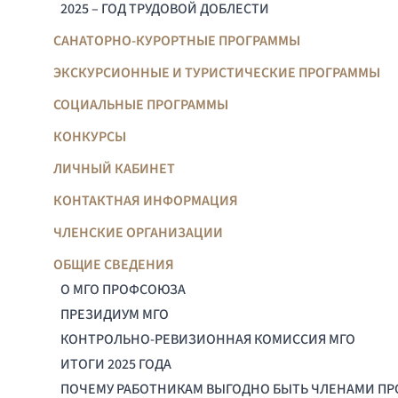
2025 – ГОД ТРУДОВОЙ ДОБЛЕСТИ
САНАТОРНО-КУРОРТНЫЕ ПРОГРАММЫ
ЭКСКУРСИОННЫЕ И ТУРИСТИЧЕСКИЕ ПРОГРАММЫ
СОЦИАЛЬНЫЕ ПРОГРАММЫ
КОНКУРСЫ
ЛИЧНЫЙ КАБИНЕТ
КОНТАКТНАЯ ИНФОРМАЦИЯ
ЧЛЕНСКИЕ ОРГАНИЗАЦИИ
ОБЩИЕ СВЕДЕНИЯ
О МГО ПРОФСОЮЗА
ПРЕЗИДИУМ МГО
КОНТРОЛЬНО-РЕВИЗИОННАЯ КОМИССИЯ МГО
ИТОГИ 2025 ГОДА
ПОЧЕМУ РАБОТНИКАМ ВЫГОДНО БЫТЬ ЧЛЕНАМИ П