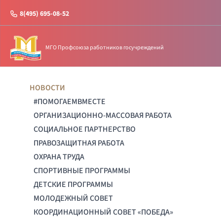
8(495) 695-08-52
МГО Профсоюза работников госучреждений
НОВОСТИ
#ПОМОГАЕМВМЕСТЕ
ОРГАНИЗАЦИОННО-МАССОВАЯ РАБОТА
СОЦИАЛЬНОЕ ПАРТНЕРСТВО
ПРАВОЗАЩИТНАЯ РАБОТА
ОХРАНА ТРУДА
СПОРТИВНЫЕ ПРОГРАММЫ
ДЕТСКИЕ ПРОГРАММЫ
МОЛОДЕЖНЫЙ СОВЕТ
КООРДИНАЦИОННЫЙ СОВЕТ «ПОБЕДА»