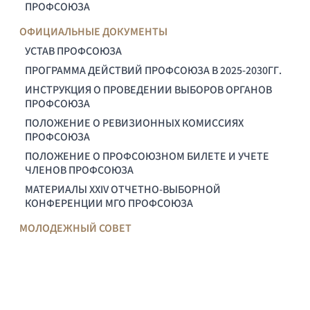
ПРОФСОЮЗА
ОФИЦИАЛЬНЫЕ ДОКУМЕНТЫ
УСТАВ ПРОФСОЮЗА
ПРОГРАММА ДЕЙСТВИЙ ПРОФСОЮЗА В 2025-2030ГГ.
ИНСТРУКЦИЯ О ПРОВЕДЕНИИ ВЫБОРОВ ОРГАНОВ
ПРОФСОЮЗА
ПОЛОЖЕНИЕ О РЕВИЗИОННЫХ КОМИССИЯХ
ПРОФСОЮЗА
ПОЛОЖЕНИЕ О ПРОФСОЮЗНОМ БИЛЕТЕ И УЧЕТЕ
ЧЛЕНОВ ПРОФСОЮЗА
МАТЕРИАЛЫ XXIV ОТЧЕТНО-ВЫБОРНОЙ
КОНФЕРЕНЦИИ МГО ПРОФСОЮЗА
МОЛОДЕЖНЫЙ СОВЕТ