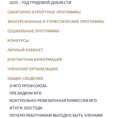
2025 – ГОД ТРУДОВОЙ ДОБЛЕСТИ
САНАТОРНО-КУРОРТНЫЕ ПРОГРАММЫ
ЭКСКУРСИОННЫЕ И ТУРИСТИЧЕСКИЕ ПРОГРАММЫ
СОЦИАЛЬНЫЕ ПРОГРАММЫ
КОНКУРСЫ
ЛИЧНЫЙ КАБИНЕТ
КОНТАКТНАЯ ИНФОРМАЦИЯ
ЧЛЕНСКИЕ ОРГАНИЗАЦИИ
ОБЩИЕ СВЕДЕНИЯ
О МГО ПРОФСОЮЗА
ПРЕЗИДИУМ МГО
КОНТРОЛЬНО-РЕВИЗИОННАЯ КОМИССИЯ МГО
ИТОГИ 2025 ГОДА
ПОЧЕМУ РАБОТНИКАМ ВЫГОДНО БЫТЬ ЧЛЕНАМИ