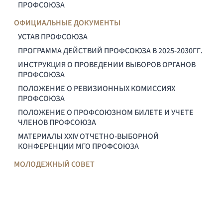
ПРОФСОЮЗА
ОФИЦИАЛЬНЫЕ ДОКУМЕНТЫ
УСТАВ ПРОФСОЮЗА
ПРОГРАММА ДЕЙСТВИЙ ПРОФСОЮЗА В 2025-2030ГГ.
ИНСТРУКЦИЯ О ПРОВЕДЕНИИ ВЫБОРОВ ОРГАНОВ
ПРОФСОЮЗА
ПОЛОЖЕНИЕ О РЕВИЗИОННЫХ КОМИССИЯХ
ПРОФСОЮЗА
ПОЛОЖЕНИЕ О ПРОФСОЮЗНОМ БИЛЕТЕ И УЧЕТЕ
ЧЛЕНОВ ПРОФСОЮЗА
МАТЕРИАЛЫ XXIV ОТЧЕТНО-ВЫБОРНОЙ
КОНФЕРЕНЦИИ МГО ПРОФСОЮЗА
МОЛОДЕЖНЫЙ СОВЕТ