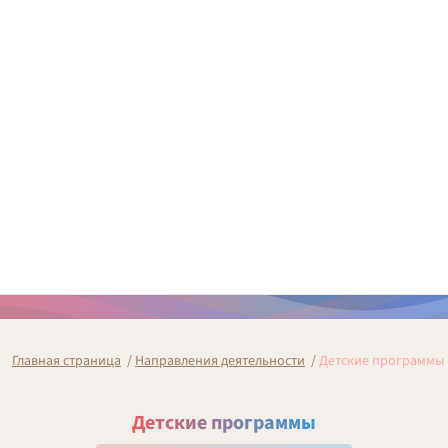
Главная страница
/
Направления деятельности
/
Детские программы
Детские программы