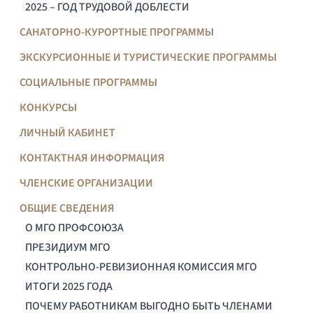
2025 – ГОД ТРУДОВОЙ ДОБЛЕСТИ
САНАТОРНО-КУРОРТНЫЕ ПРОГРАММЫ
ЭКСКУРСИОННЫЕ И ТУРИСТИЧЕСКИЕ ПРОГРАММЫ
СОЦИАЛЬНЫЕ ПРОГРАММЫ
КОНКУРСЫ
ЛИЧНЫЙ КАБИНЕТ
КОНТАКТНАЯ ИНФОРМАЦИЯ
ЧЛЕНСКИЕ ОРГАНИЗАЦИИ
ОБЩИЕ СВЕДЕНИЯ
О МГО ПРОФСОЮЗА
ПРЕЗИДИУМ МГО
КОНТРОЛЬНО-РЕВИЗИОННАЯ КОМИССИЯ МГО
ИТОГИ 2025 ГОДА
ПОЧЕМУ РАБОТНИКАМ ВЫГОДНО БЫТЬ ЧЛЕНАМИ