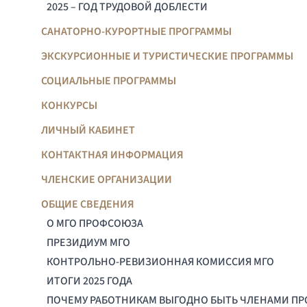
2025 – ГОД ТРУДОВОЙ ДОБЛЕСТИ
САНАТОРНО-КУРОРТНЫЕ ПРОГРАММЫ
ЭКСКУРСИОННЫЕ И ТУРИСТИЧЕСКИЕ ПРОГРАММЫ
СОЦИАЛЬНЫЕ ПРОГРАММЫ
КОНКУРСЫ
ЛИЧНЫЙ КАБИНЕТ
КОНТАКТНАЯ ИНФОРМАЦИЯ
ЧЛЕНСКИЕ ОРГАНИЗАЦИИ
ОБЩИЕ СВЕДЕНИЯ
О МГО ПРОФСОЮЗА
ПРЕЗИДИУМ МГО
КОНТРОЛЬНО-РЕВИЗИОННАЯ КОМИССИЯ МГО
ИТОГИ 2025 ГОДА
ПОЧЕМУ РАБОТНИКАМ ВЫГОДНО БЫТЬ ЧЛЕНАМИ П