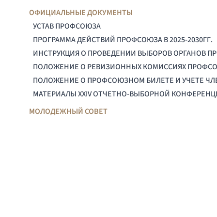
ОФИЦИАЛЬНЫЕ ДОКУМЕНТЫ
УСТАВ ПРОФСОЮЗА
ПРОГРАММА ДЕЙСТВИЙ ПРОФСОЮЗА В 2025-2030ГГ.
ИНСТРУКЦИЯ О ПРОВЕДЕНИИ ВЫБОРОВ ОРГАНОВ П
ПОЛОЖЕНИЕ О РЕВИЗИОННЫХ КОМИССИЯХ ПРОФС
ПОЛОЖЕНИЕ О ПРОФСОЮЗНОМ БИЛЕТЕ И УЧЕТЕ Ч
МАТЕРИАЛЫ XXIV ОТЧЕТНО-ВЫБОРНОЙ КОНФЕРЕН
МОЛОДЕЖНЫЙ СОВЕТ