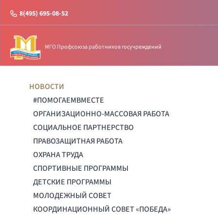
8(495) 695-08-52
МГО Профсоюза работников госучреждений
НОВОСТИ
#ПОМОГАЕМВМЕСТЕ
ОРГАНИЗАЦИОННО-МАССОВАЯ РАБОТА
СОЦИАЛЬНОЕ ПАРТНЕРСТВО
ПРАВОЗАЩИТНАЯ РАБОТА
ОХРАНА ТРУДА
СПОРТИВНЫЕ ПРОГРАММЫ
ДЕТСКИЕ ПРОГРАММЫ
МОЛОДЕЖНЫЙ СОВЕТ
КООРДИНАЦИОННЫЙ СОВЕТ «ПОБЕДА»