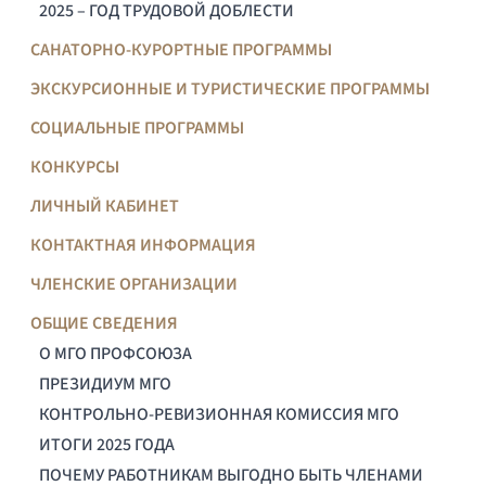
2025 – ГОД ТРУДОВОЙ ДОБЛЕСТИ
САНАТОРНО-КУРОРТНЫЕ ПРОГРАММЫ
ЭКСКУРСИОННЫЕ И ТУРИСТИЧЕСКИЕ ПРОГРАММЫ
СОЦИАЛЬНЫЕ ПРОГРАММЫ
КОНКУРСЫ
ЛИЧНЫЙ КАБИНЕТ
КОНТАКТНАЯ ИНФОРМАЦИЯ
ЧЛЕНСКИЕ ОРГАНИЗАЦИИ
ОБЩИЕ СВЕДЕНИЯ
О МГО ПРОФСОЮЗА
ПРЕЗИДИУМ МГО
КОНТРОЛЬНО-РЕВИЗИОННАЯ КОМИССИЯ МГО
ИТОГИ 2025 ГОДА
ПОЧЕМУ РАБОТНИКАМ ВЫГОДНО БЫТЬ ЧЛЕНАМИ