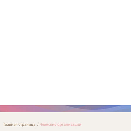
Главная страница
/
Членские организации