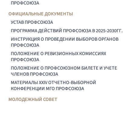
ПРОФСОЮЗА
ОФИЦИАЛЬНЫЕ ДОКУМЕНТЫ
УСТАВ ПРОФСОЮЗА
ПРОГРАММА ДЕЙСТВИЙ ПРОФСОЮЗА В 2025-2030ГГ.
ИНСТРУКЦИЯ О ПРОВЕДЕНИИ ВЫБОРОВ ОРГАНОВ
ПРОФСОЮЗА
ПОЛОЖЕНИЕ О РЕВИЗИОННЫХ КОМИССИЯХ
ПРОФСОЮЗА
ПОЛОЖЕНИЕ О ПРОФСОЮЗНОМ БИЛЕТЕ И УЧЕТЕ
ЧЛЕНОВ ПРОФСОЮЗА
МАТЕРИАЛЫ XXIV ОТЧЕТНО-ВЫБОРНОЙ
КОНФЕРЕНЦИИ МГО ПРОФСОЮЗА
МОЛОДЕЖНЫЙ СОВЕТ