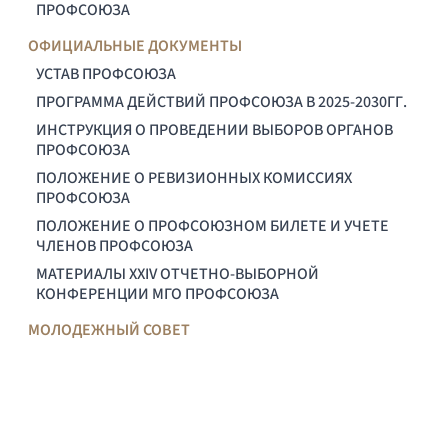
ПРОФСОЮЗА
ОФИЦИАЛЬНЫЕ ДОКУМЕНТЫ
УСТАВ ПРОФСОЮЗА
ПРОГРАММА ДЕЙСТВИЙ ПРОФСОЮЗА В 2025-2030ГГ.
ИНСТРУКЦИЯ О ПРОВЕДЕНИИ ВЫБОРОВ ОРГАНОВ
ПРОФСОЮЗА
ПОЛОЖЕНИЕ О РЕВИЗИОННЫХ КОМИССИЯХ
ПРОФСОЮЗА
ПОЛОЖЕНИЕ О ПРОФСОЮЗНОМ БИЛЕТЕ И УЧЕТЕ
ЧЛЕНОВ ПРОФСОЮЗА
МАТЕРИАЛЫ XXIV ОТЧЕТНО-ВЫБОРНОЙ
КОНФЕРЕНЦИИ МГО ПРОФСОЮЗА
МОЛОДЕЖНЫЙ СОВЕТ