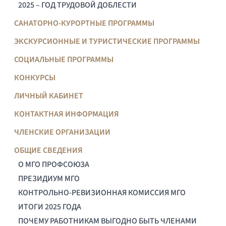
2025 – ГОД ТРУДОВОЙ ДОБЛЕСТИ
САНАТОРНО-КУРОРТНЫЕ ПРОГРАММЫ
ЭКСКУРСИОННЫЕ И ТУРИСТИЧЕСКИЕ ПРОГРАММЫ
СОЦИАЛЬНЫЕ ПРОГРАММЫ
КОНКУРСЫ
ЛИЧНЫЙ КАБИНЕТ
КОНТАКТНАЯ ИНФОРМАЦИЯ
ЧЛЕНСКИЕ ОРГАНИЗАЦИИ
ОБЩИЕ СВЕДЕНИЯ
О МГО ПРОФСОЮЗА
ПРЕЗИДИУМ МГО
КОНТРОЛЬНО-РЕВИЗИОННАЯ КОМИССИЯ МГО
ИТОГИ 2025 ГОДА
ПОЧЕМУ РАБОТНИКАМ ВЫГОДНО БЫТЬ ЧЛЕНАМИ