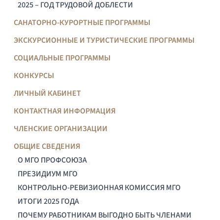
2025 – ГОД ТРУДОВОЙ ДОБЛЕСТИ
САНАТОРНО-КУРОРТНЫЕ ПРОГРАММЫ
ЭКСКУРСИОННЫЕ И ТУРИСТИЧЕСКИЕ ПРОГРАММЫ
СОЦИАЛЬНЫЕ ПРОГРАММЫ
КОНКУРСЫ
ЛИЧНЫЙ КАБИНЕТ
КОНТАКТНАЯ ИНФОРМАЦИЯ
ЧЛЕНСКИЕ ОРГАНИЗАЦИИ
ОБЩИЕ СВЕДЕНИЯ
О МГО ПРОФСОЮЗА
ПРЕЗИДИУМ МГО
КОНТРОЛЬНО-РЕВИЗИОННАЯ КОМИССИЯ МГО
ИТОГИ 2025 ГОДА
ПОЧЕМУ РАБОТНИКАМ ВЫГОДНО БЫТЬ ЧЛЕНАМИ