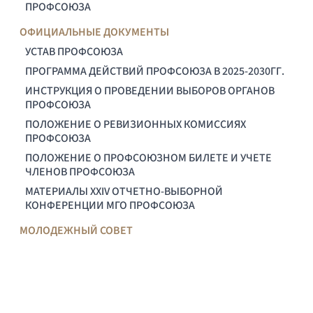
ПРОФСОЮЗА
ОФИЦИАЛЬНЫЕ ДОКУМЕНТЫ
УСТАВ ПРОФСОЮЗА
ПРОГРАММА ДЕЙСТВИЙ ПРОФСОЮЗА В 2025-2030ГГ.
ИНСТРУКЦИЯ О ПРОВЕДЕНИИ ВЫБОРОВ ОРГАНОВ
ПРОФСОЮЗА
ПОЛОЖЕНИЕ О РЕВИЗИОННЫХ КОМИССИЯХ
ПРОФСОЮЗА
ПОЛОЖЕНИЕ О ПРОФСОЮЗНОМ БИЛЕТЕ И УЧЕТЕ
ЧЛЕНОВ ПРОФСОЮЗА
МАТЕРИАЛЫ XXIV ОТЧЕТНО-ВЫБОРНОЙ
КОНФЕРЕНЦИИ МГО ПРОФСОЮЗА
МОЛОДЕЖНЫЙ СОВЕТ