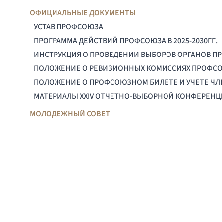
ОФИЦИАЛЬНЫЕ ДОКУМЕНТЫ
УСТАВ ПРОФСОЮЗА
ПРОГРАММА ДЕЙСТВИЙ ПРОФСОЮЗА В 2025-2030ГГ.
ИНСТРУКЦИЯ О ПРОВЕДЕНИИ ВЫБОРОВ ОРГАНОВ П
ПОЛОЖЕНИЕ О РЕВИЗИОННЫХ КОМИССИЯХ ПРОФС
ПОЛОЖЕНИЕ О ПРОФСОЮЗНОМ БИЛЕТЕ И УЧЕТЕ Ч
МАТЕРИАЛЫ XXIV ОТЧЕТНО-ВЫБОРНОЙ КОНФЕРЕН
МОЛОДЕЖНЫЙ СОВЕТ