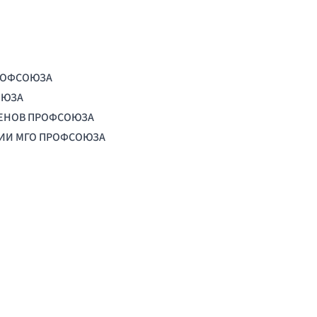
РОФСОЮЗА
ОЮЗА
ЛЕНОВ ПРОФСОЮЗА
ЦИИ МГО ПРОФСОЮЗА