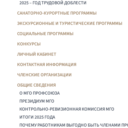
2025 – ГОД ТРУДОВОЙ ДОБЛЕСТИ
САНАТОРНО-КУРОРТНЫЕ ПРОГРАММЫ
ЭКСКУРСИОННЫЕ И ТУРИСТИЧЕСКИЕ ПРОГРАММЫ
СОЦИАЛЬНЫЕ ПРОГРАММЫ
КОНКУРСЫ
ЛИЧНЫЙ КАБИНЕТ
КОНТАКТНАЯ ИНФОРМАЦИЯ
ЧЛЕНСКИЕ ОРГАНИЗАЦИИ
ОБЩИЕ СВЕДЕНИЯ
О МГО ПРОФСОЮЗА
ПРЕЗИДИУМ МГО
КОНТРОЛЬНО-РЕВИЗИОННАЯ КОМИССИЯ МГО
ИТОГИ 2025 ГОДА
ПОЧЕМУ РАБОТНИКАМ ВЫГОДНО БЫТЬ ЧЛЕНАМИ П