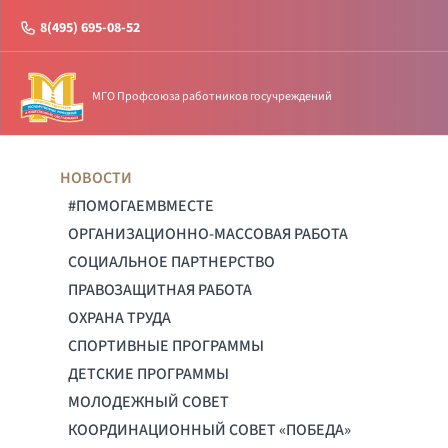
8(495) 695-08-52
МГО Профсоюза работников госучреждений
НОВОСТИ
#ПОМОГАЕМВМЕСТЕ
ОРГАНИЗАЦИОННО-МАССОВАЯ РАБОТА
СОЦИАЛЬНОЕ ПАРТНЕРСТВО
ПРАВОЗАЩИТНАЯ РАБОТА
ОХРАНА ТРУДА
СПОРТИВНЫЕ ПРОГРАММЫ
ДЕТСКИЕ ПРОГРАММЫ
МОЛОДЕЖНЫЙ СОВЕТ
КООРДИНАЦИОННЫЙ СОВЕТ «ПОБЕДА»