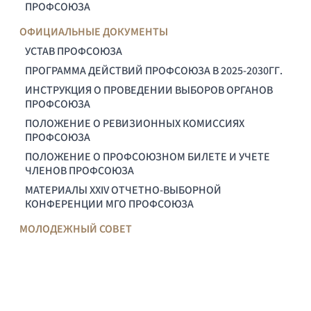
ПРОФСОЮЗА
ОФИЦИАЛЬНЫЕ ДОКУМЕНТЫ
УСТАВ ПРОФСОЮЗА
ПРОГРАММА ДЕЙСТВИЙ ПРОФСОЮЗА В 2025-2030ГГ.
ИНСТРУКЦИЯ О ПРОВЕДЕНИИ ВЫБОРОВ ОРГАНОВ
ПРОФСОЮЗА
ПОЛОЖЕНИЕ О РЕВИЗИОННЫХ КОМИССИЯХ
ПРОФСОЮЗА
ПОЛОЖЕНИЕ О ПРОФСОЮЗНОМ БИЛЕТЕ И УЧЕТЕ
ЧЛЕНОВ ПРОФСОЮЗА
МАТЕРИАЛЫ XXIV ОТЧЕТНО-ВЫБОРНОЙ
КОНФЕРЕНЦИИ МГО ПРОФСОЮЗА
МОЛОДЕЖНЫЙ СОВЕТ