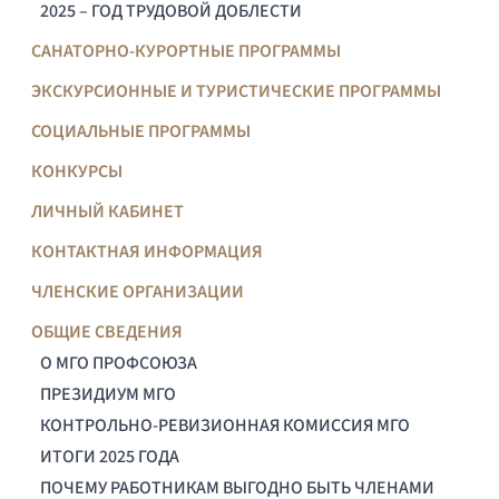
2025 – ГОД ТРУДОВОЙ ДОБЛЕСТИ
САНАТОРНО-КУРОРТНЫЕ ПРОГРАММЫ
ЭКСКУРСИОННЫЕ И ТУРИСТИЧЕСКИЕ ПРОГРАММЫ
СОЦИАЛЬНЫЕ ПРОГРАММЫ
КОНКУРСЫ
ЛИЧНЫЙ КАБИНЕТ
КОНТАКТНАЯ ИНФОРМАЦИЯ
ЧЛЕНСКИЕ ОРГАНИЗАЦИИ
ОБЩИЕ СВЕДЕНИЯ
О МГО ПРОФСОЮЗА
ПРЕЗИДИУМ МГО
КОНТРОЛЬНО-РЕВИЗИОННАЯ КОМИССИЯ МГО
ИТОГИ 2025 ГОДА
ПОЧЕМУ РАБОТНИКАМ ВЫГОДНО БЫТЬ ЧЛЕНАМИ