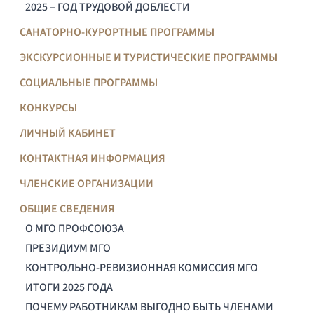
2025 – ГОД ТРУДОВОЙ ДОБЛЕСТИ
САНАТОРНО-КУРОРТНЫЕ ПРОГРАММЫ
ЭКСКУРСИОННЫЕ И ТУРИСТИЧЕСКИЕ ПРОГРАММЫ
СОЦИАЛЬНЫЕ ПРОГРАММЫ
КОНКУРСЫ
ЛИЧНЫЙ КАБИНЕТ
КОНТАКТНАЯ ИНФОРМАЦИЯ
ЧЛЕНСКИЕ ОРГАНИЗАЦИИ
ОБЩИЕ СВЕДЕНИЯ
О МГО ПРОФСОЮЗА
ПРЕЗИДИУМ МГО
КОНТРОЛЬНО-РЕВИЗИОННАЯ КОМИССИЯ МГО
ИТОГИ 2025 ГОДА
ПОЧЕМУ РАБОТНИКАМ ВЫГОДНО БЫТЬ ЧЛЕНАМИ