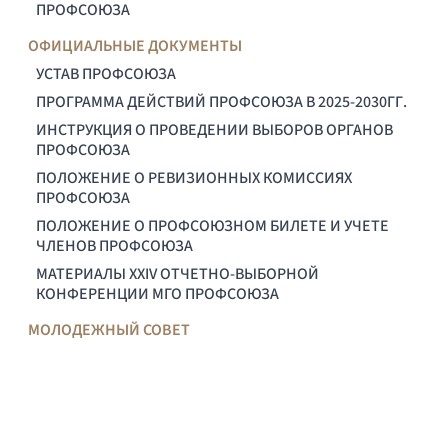
ПРОФСОЮЗА
ОФИЦИАЛЬНЫЕ ДОКУМЕНТЫ
УСТАВ ПРОФСОЮЗА
ПРОГРАММА ДЕЙСТВИЙ ПРОФСОЮЗА В 2025-2030ГГ.
ИНСТРУКЦИЯ О ПРОВЕДЕНИИ ВЫБОРОВ ОРГАНОВ
ПРОФСОЮЗА
ПОЛОЖЕНИЕ О РЕВИЗИОННЫХ КОМИССИЯХ
ПРОФСОЮЗА
ПОЛОЖЕНИЕ О ПРОФСОЮЗНОМ БИЛЕТЕ И УЧЕТЕ
ЧЛЕНОВ ПРОФСОЮЗА
МАТЕРИАЛЫ XXIV ОТЧЕТНО-ВЫБОРНОЙ
КОНФЕРЕНЦИИ МГО ПРОФСОЮЗА
МОЛОДЕЖНЫЙ СОВЕТ