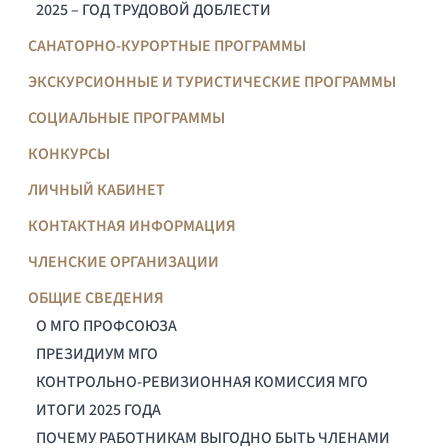
2025 – ГОД ТРУДОВОЙ ДОБЛЕСТИ
САНАТОРНО-КУРОРТНЫЕ ПРОГРАММЫ
ЭКСКУРСИОННЫЕ И ТУРИСТИЧЕСКИЕ ПРОГРАММЫ
СОЦИАЛЬНЫЕ ПРОГРАММЫ
КОНКУРСЫ
ЛИЧНЫЙ КАБИНЕТ
КОНТАКТНАЯ ИНФОРМАЦИЯ
ЧЛЕНСКИЕ ОРГАНИЗАЦИИ
ОБЩИЕ СВЕДЕНИЯ
О МГО ПРОФСОЮЗА
ПРЕЗИДИУМ МГО
КОНТРОЛЬНО-РЕВИЗИОННАЯ КОМИССИЯ МГО
ИТОГИ 2025 ГОДА
ПОЧЕМУ РАБОТНИКАМ ВЫГОДНО БЫТЬ ЧЛЕНАМИ