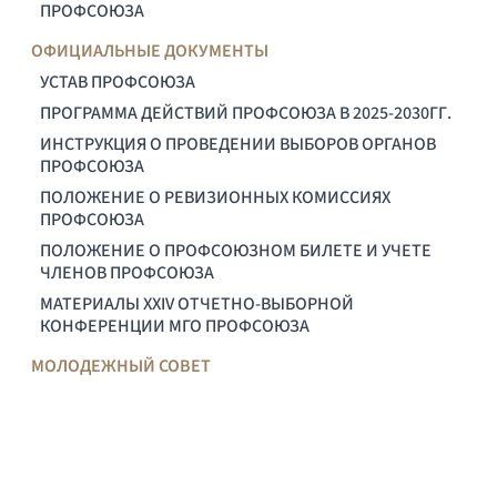
ПРОФСОЮЗА
ОФИЦИАЛЬНЫЕ ДОКУМЕНТЫ
УСТАВ ПРОФСОЮЗА
ПРОГРАММА ДЕЙСТВИЙ ПРОФСОЮЗА В 2025-2030ГГ.
ИНСТРУКЦИЯ О ПРОВЕДЕНИИ ВЫБОРОВ ОРГАНОВ
ПРОФСОЮЗА
ПОЛОЖЕНИЕ О РЕВИЗИОННЫХ КОМИССИЯХ
ПРОФСОЮЗА
ПОЛОЖЕНИЕ О ПРОФСОЮЗНОМ БИЛЕТЕ И УЧЕТЕ
ЧЛЕНОВ ПРОФСОЮЗА
МАТЕРИАЛЫ XXIV ОТЧЕТНО-ВЫБОРНОЙ
КОНФЕРЕНЦИИ МГО ПРОФСОЮЗА
МОЛОДЕЖНЫЙ СОВЕТ