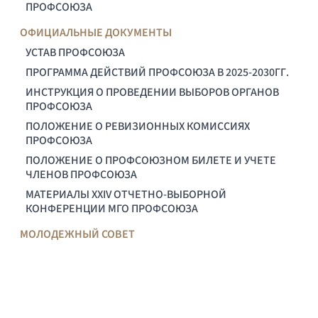
ПРОФСОЮЗА
ОФИЦИАЛЬНЫЕ ДОКУМЕНТЫ
УСТАВ ПРОФСОЮЗА
ПРОГРАММА ДЕЙСТВИЙ ПРОФСОЮЗА В 2025-2030ГГ.
ИНСТРУКЦИЯ О ПРОВЕДЕНИИ ВЫБОРОВ ОРГАНОВ
ПРОФСОЮЗА
ПОЛОЖЕНИЕ О РЕВИЗИОННЫХ КОМИССИЯХ
ПРОФСОЮЗА
ПОЛОЖЕНИЕ О ПРОФСОЮЗНОМ БИЛЕТЕ И УЧЕТЕ
ЧЛЕНОВ ПРОФСОЮЗА
МАТЕРИАЛЫ XXIV ОТЧЕТНО-ВЫБОРНОЙ
КОНФЕРЕНЦИИ МГО ПРОФСОЮЗА
МОЛОДЕЖНЫЙ СОВЕТ