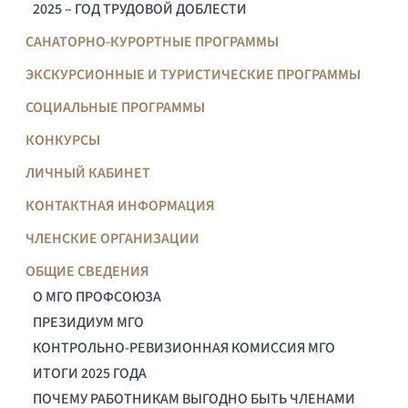
2025 – ГОД ТРУДОВОЙ ДОБЛЕСТИ
САНАТОРНО-КУРОРТНЫЕ ПРОГРАММЫ
ЭКСКУРСИОННЫЕ И ТУРИСТИЧЕСКИЕ ПРОГРАММЫ
СОЦИАЛЬНЫЕ ПРОГРАММЫ
КОНКУРСЫ
ЛИЧНЫЙ КАБИНЕТ
КОНТАКТНАЯ ИНФОРМАЦИЯ
ЧЛЕНСКИЕ ОРГАНИЗАЦИИ
ОБЩИЕ СВЕДЕНИЯ
О МГО ПРОФСОЮЗА
ПРЕЗИДИУМ МГО
КОНТРОЛЬНО-РЕВИЗИОННАЯ КОМИССИЯ МГО
ИТОГИ 2025 ГОДА
ПОЧЕМУ РАБОТНИКАМ ВЫГОДНО БЫТЬ ЧЛЕНАМИ