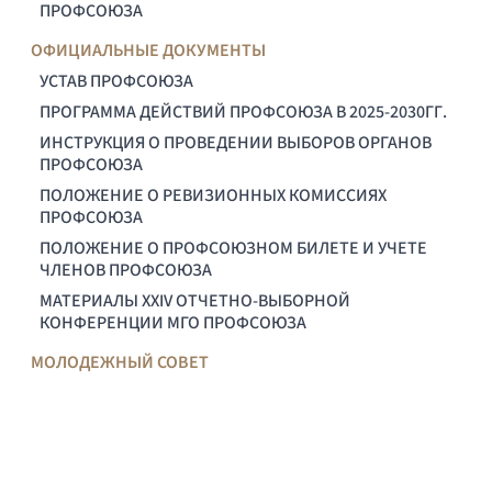
ПРОФСОЮЗА
ОФИЦИАЛЬНЫЕ ДОКУМЕНТЫ
УСТАВ ПРОФСОЮЗА
ПРОГРАММА ДЕЙСТВИЙ ПРОФСОЮЗА В 2025-2030ГГ.
ИНСТРУКЦИЯ О ПРОВЕДЕНИИ ВЫБОРОВ ОРГАНОВ
ПРОФСОЮЗА
ПОЛОЖЕНИЕ О РЕВИЗИОННЫХ КОМИССИЯХ
ПРОФСОЮЗА
ПОЛОЖЕНИЕ О ПРОФСОЮЗНОМ БИЛЕТЕ И УЧЕТЕ
ЧЛЕНОВ ПРОФСОЮЗА
МАТЕРИАЛЫ XXIV ОТЧЕТНО-ВЫБОРНОЙ
КОНФЕРЕНЦИИ МГО ПРОФСОЮЗА
МОЛОДЕЖНЫЙ СОВЕТ