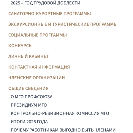
2025 – ГОД ТРУДОВОЙ ДОБЛЕСТИ
САНАТОРНО-КУРОРТНЫЕ ПРОГРАММЫ
ЭКСКУРСИОННЫЕ И ТУРИСТИЧЕСКИЕ ПРОГРАММЫ
СОЦИАЛЬНЫЕ ПРОГРАММЫ
КОНКУРСЫ
ЛИЧНЫЙ КАБИНЕТ
КОНТАКТНАЯ ИНФОРМАЦИЯ
ЧЛЕНСКИЕ ОРГАНИЗАЦИИ
ОБЩИЕ СВЕДЕНИЯ
О МГО ПРОФСОЮЗА
ПРЕЗИДИУМ МГО
КОНТРОЛЬНО-РЕВИЗИОННАЯ КОМИССИЯ МГО
ИТОГИ 2025 ГОДА
ПОЧЕМУ РАБОТНИКАМ ВЫГОДНО БЫТЬ ЧЛЕНАМИ