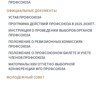
ПРОФСОЮЗА
ОФИЦИАЛЬНЫЕ ДОКУМЕНТЫ
УСТАВ ПРОФСОЮЗА
ПРОГРАММА ДЕЙСТВИЙ ПРОФСОЮЗА В 2025-2030ГГ.
ИНСТРУКЦИЯ О ПРОВЕДЕНИИ ВЫБОРОВ ОРГАНОВ
ПРОФСОЮЗА
ПОЛОЖЕНИЕ О РЕВИЗИОННЫХ КОМИССИЯХ
ПРОФСОЮЗА
ПОЛОЖЕНИЕ О ПРОФСОЮЗНОМ БИЛЕТЕ И УЧЕТЕ
ЧЛЕНОВ ПРОФСОЮЗА
МАТЕРИАЛЫ XXIV ОТЧЕТНО-ВЫБОРНОЙ
КОНФЕРЕНЦИИ МГО ПРОФСОЮЗА
МОЛОДЕЖНЫЙ СОВЕТ