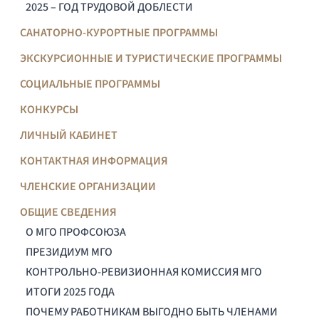
2025 – ГОД ТРУДОВОЙ ДОБЛЕСТИ
САНАТОРНО-КУРОРТНЫЕ ПРОГРАММЫ
ЭКСКУРСИОННЫЕ И ТУРИСТИЧЕСКИЕ ПРОГРАММЫ
СОЦИАЛЬНЫЕ ПРОГРАММЫ
КОНКУРСЫ
ЛИЧНЫЙ КАБИНЕТ
КОНТАКТНАЯ ИНФОРМАЦИЯ
ЧЛЕНСКИЕ ОРГАНИЗАЦИИ
ОБЩИЕ СВЕДЕНИЯ
О МГО ПРОФСОЮЗА
ПРЕЗИДИУМ МГО
КОНТРОЛЬНО-РЕВИЗИОННАЯ КОМИССИЯ МГО
ИТОГИ 2025 ГОДА
ПОЧЕМУ РАБОТНИКАМ ВЫГОДНО БЫТЬ ЧЛЕНАМИ