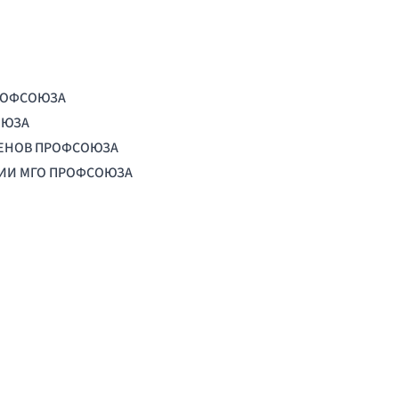
РОФСОЮЗА
ОЮЗА
ЛЕНОВ ПРОФСОЮЗА
ЦИИ МГО ПРОФСОЮЗА