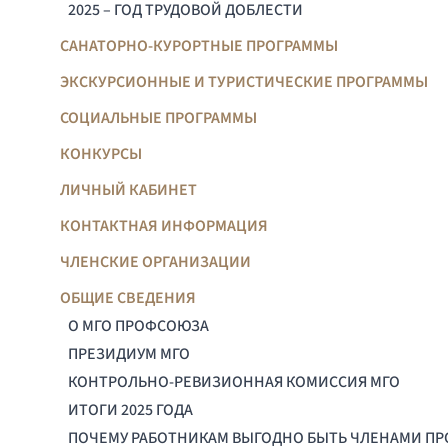
2025 – ГОД ТРУДОВОЙ ДОБЛЕСТИ
САНАТОРНО-КУРОРТНЫЕ ПРОГРАММЫ
ЭКСКУРСИОННЫЕ И ТУРИСТИЧЕСКИЕ ПРОГРАММЫ
СОЦИАЛЬНЫЕ ПРОГРАММЫ
КОНКУРСЫ
ЛИЧНЫЙ КАБИНЕТ
КОНТАКТНАЯ ИНФОРМАЦИЯ
ЧЛЕНСКИЕ ОРГАНИЗАЦИИ
ОБЩИЕ СВЕДЕНИЯ
О МГО ПРОФСОЮЗА
ПРЕЗИДИУМ МГО
КОНТРОЛЬНО-РЕВИЗИОННАЯ КОМИССИЯ МГО
ИТОГИ 2025 ГОДА
ПОЧЕМУ РАБОТНИКАМ ВЫГОДНО БЫТЬ ЧЛЕНАМИ П