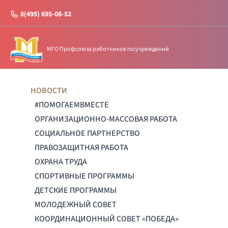
8(495) 695-08-52
МГО Профсоюза работников госучреждений
НОВОСТИ
#ПОМОГАЕМВМЕСТЕ
ОРГАНИЗАЦИОННО-МАССОВАЯ РАБОТА
СОЦИАЛЬНОЕ ПАРТНЕРСТВО
ПРАВОЗАЩИТНАЯ РАБОТА
ОХРАНА ТРУДА
СПОРТИВНЫЕ ПРОГРАММЫ
ДЕТСКИЕ ПРОГРАММЫ
МОЛОДЕЖНЫЙ СОВЕТ
КООРДИНАЦИОННЫЙ СОВЕТ «ПОБЕДА»