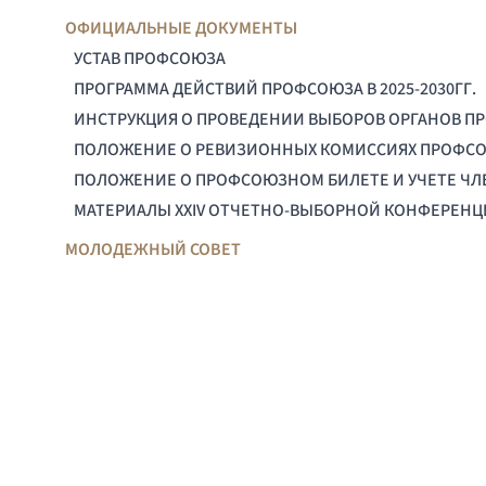
ОФИЦИАЛЬНЫЕ ДОКУМЕНТЫ
УСТАВ ПРОФСОЮЗА
ПРОГРАММА ДЕЙСТВИЙ ПРОФСОЮЗА В 2025-2030ГГ.
ИНСТРУКЦИЯ О ПРОВЕДЕНИИ ВЫБОРОВ ОРГАНОВ П
ПОЛОЖЕНИЕ О РЕВИЗИОННЫХ КОМИССИЯХ ПРОФС
ПОЛОЖЕНИЕ О ПРОФСОЮЗНОМ БИЛЕТЕ И УЧЕТЕ Ч
МАТЕРИАЛЫ XXIV ОТЧЕТНО-ВЫБОРНОЙ КОНФЕРЕН
МОЛОДЕЖНЫЙ СОВЕТ