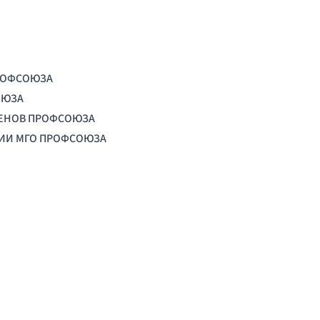
РОФСОЮЗА
ОЮЗА
ЛЕНОВ ПРОФСОЮЗА
ЦИИ МГО ПРОФСОЮЗА