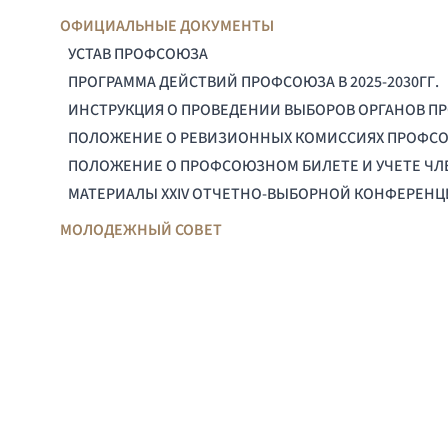
ОФИЦИАЛЬНЫЕ ДОКУМЕНТЫ
УСТАВ ПРОФСОЮЗА
ПРОГРАММА ДЕЙСТВИЙ ПРОФСОЮЗА В 2025-2030ГГ.
ИНСТРУКЦИЯ О ПРОВЕДЕНИИ ВЫБОРОВ ОРГАНОВ П
ПОЛОЖЕНИЕ О РЕВИЗИОННЫХ КОМИССИЯХ ПРОФС
ПОЛОЖЕНИЕ О ПРОФСОЮЗНОМ БИЛЕТЕ И УЧЕТЕ Ч
МАТЕРИАЛЫ XXIV ОТЧЕТНО-ВЫБОРНОЙ КОНФЕРЕН
МОЛОДЕЖНЫЙ СОВЕТ