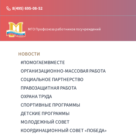
8(495) 695-08-52
МГО Профсоюза работников госучреждений
НОВОСТИ
#ПОМОГАЕМВМЕСТЕ
ОРГАНИЗАЦИОННО-МАССОВАЯ РАБОТА
СОЦИАЛЬНОЕ ПАРТНЕРСТВО
ПРАВОЗАЩИТНАЯ РАБОТА
ОХРАНА ТРУДА
СПОРТИВНЫЕ ПРОГРАММЫ
ДЕТСКИЕ ПРОГРАММЫ
МОЛОДЕЖНЫЙ СОВЕТ
КООРДИНАЦИОННЫЙ СОВЕТ «ПОБЕДА»