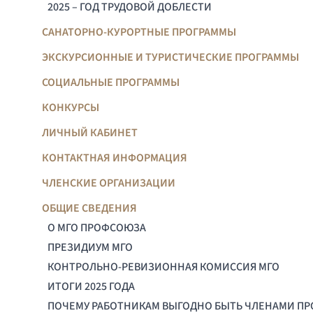
2025 – ГОД ТРУДОВОЙ ДОБЛЕСТИ
САНАТОРНО-КУРОРТНЫЕ ПРОГРАММЫ
ЭКСКУРСИОННЫЕ И ТУРИСТИЧЕСКИЕ ПРОГРАММЫ
СОЦИАЛЬНЫЕ ПРОГРАММЫ
КОНКУРСЫ
ЛИЧНЫЙ КАБИНЕТ
КОНТАКТНАЯ ИНФОРМАЦИЯ
ЧЛЕНСКИЕ ОРГАНИЗАЦИИ
ОБЩИЕ СВЕДЕНИЯ
О МГО ПРОФСОЮЗА
ПРЕЗИДИУМ МГО
КОНТРОЛЬНО-РЕВИЗИОННАЯ КОМИССИЯ МГО
ИТОГИ 2025 ГОДА
ПОЧЕМУ РАБОТНИКАМ ВЫГОДНО БЫТЬ ЧЛЕНАМИ П