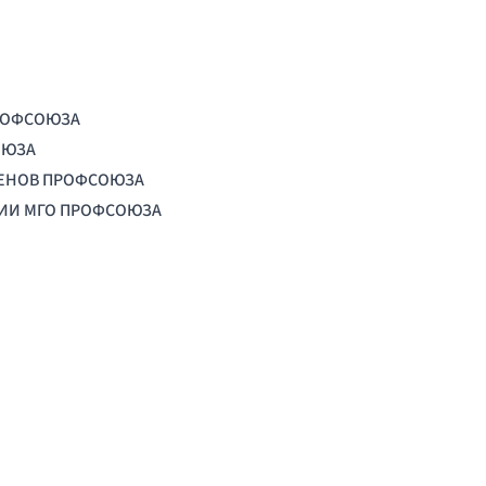
РОФСОЮЗА
ОЮЗА
ЛЕНОВ ПРОФСОЮЗА
ЦИИ МГО ПРОФСОЮЗА