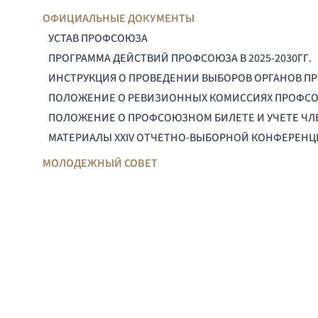
ОФИЦИАЛЬНЫЕ ДОКУМЕНТЫ
УСТАВ ПРОФСОЮЗА
ПРОГРАММА ДЕЙСТВИЙ ПРОФСОЮЗА В 2025-2030ГГ.
ИНСТРУКЦИЯ О ПРОВЕДЕНИИ ВЫБОРОВ ОРГАНОВ П
ПОЛОЖЕНИЕ О РЕВИЗИОННЫХ КОМИССИЯХ ПРОФС
ПОЛОЖЕНИЕ О ПРОФСОЮЗНОМ БИЛЕТЕ И УЧЕТЕ Ч
МАТЕРИАЛЫ XXIV ОТЧЕТНО-ВЫБОРНОЙ КОНФЕРЕН
МОЛОДЕЖНЫЙ СОВЕТ