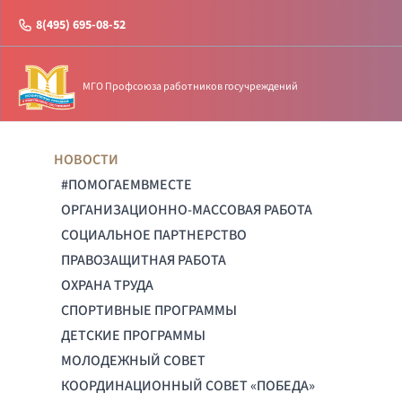
8(495) 695-08-52
МГО Профсоюза работников госучреждений
НОВОСТИ
#ПОМОГАЕМВМЕСТЕ
ОРГАНИЗАЦИОННО-МАССОВАЯ РАБОТА
СОЦИАЛЬНОЕ ПАРТНЕРСТВО
ПРАВОЗАЩИТНАЯ РАБОТА
ОХРАНА ТРУДА
СПОРТИВНЫЕ ПРОГРАММЫ
ДЕТСКИЕ ПРОГРАММЫ
МОЛОДЕЖНЫЙ СОВЕТ
КООРДИНАЦИОННЫЙ СОВЕТ «ПОБЕДА»