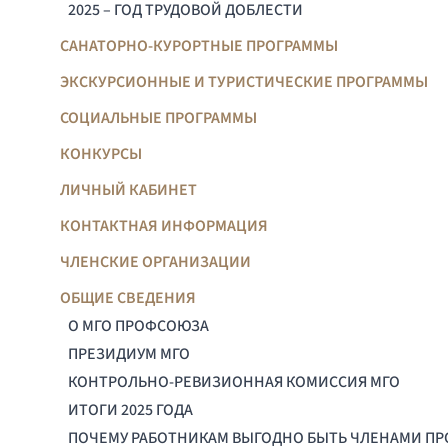
2025 – ГОД ТРУДОВОЙ ДОБЛЕСТИ
САНАТОРНО-КУРОРТНЫЕ ПРОГРАММЫ
ЭКСКУРСИОННЫЕ И ТУРИСТИЧЕСКИЕ ПРОГРАММЫ
СОЦИАЛЬНЫЕ ПРОГРАММЫ
КОНКУРСЫ
ЛИЧНЫЙ КАБИНЕТ
КОНТАКТНАЯ ИНФОРМАЦИЯ
ЧЛЕНСКИЕ ОРГАНИЗАЦИИ
ОБЩИЕ СВЕДЕНИЯ
О МГО ПРОФСОЮЗА
ПРЕЗИДИУМ МГО
КОНТРОЛЬНО-РЕВИЗИОННАЯ КОМИССИЯ МГО
ИТОГИ 2025 ГОДА
ПОЧЕМУ РАБОТНИКАМ ВЫГОДНО БЫТЬ ЧЛЕНАМИ П