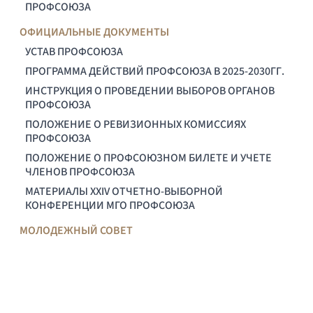
ПРОФСОЮЗА
ОФИЦИАЛЬНЫЕ ДОКУМЕНТЫ
УСТАВ ПРОФСОЮЗА
ПРОГРАММА ДЕЙСТВИЙ ПРОФСОЮЗА В 2025-2030ГГ.
ИНСТРУКЦИЯ О ПРОВЕДЕНИИ ВЫБОРОВ ОРГАНОВ
ПРОФСОЮЗА
ПОЛОЖЕНИЕ О РЕВИЗИОННЫХ КОМИССИЯХ
ПРОФСОЮЗА
ПОЛОЖЕНИЕ О ПРОФСОЮЗНОМ БИЛЕТЕ И УЧЕТЕ
ЧЛЕНОВ ПРОФСОЮЗА
МАТЕРИАЛЫ XXIV ОТЧЕТНО-ВЫБОРНОЙ
КОНФЕРЕНЦИИ МГО ПРОФСОЮЗА
МОЛОДЕЖНЫЙ СОВЕТ