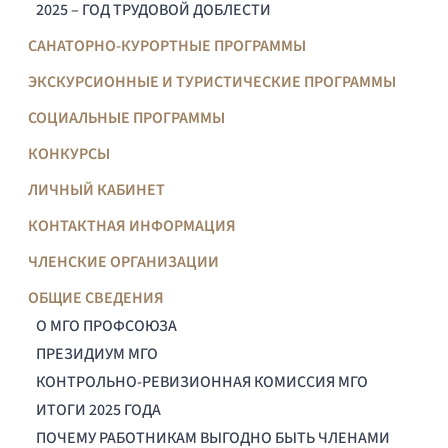
2025 – ГОД ТРУДОВОЙ ДОБЛЕСТИ
САНАТОРНО-КУРОРТНЫЕ ПРОГРАММЫ
ЭКСКУРСИОННЫЕ И ТУРИСТИЧЕСКИЕ ПРОГРАММЫ
СОЦИАЛЬНЫЕ ПРОГРАММЫ
КОНКУРСЫ
ЛИЧНЫЙ КАБИНЕТ
КОНТАКТНАЯ ИНФОРМАЦИЯ
ЧЛЕНСКИЕ ОРГАНИЗАЦИИ
ОБЩИЕ СВЕДЕНИЯ
О МГО ПРОФСОЮЗА
ПРЕЗИДИУМ МГО
КОНТРОЛЬНО-РЕВИЗИОННАЯ КОМИССИЯ МГО
ИТОГИ 2025 ГОДА
ПОЧЕМУ РАБОТНИКАМ ВЫГОДНО БЫТЬ ЧЛЕНАМИ