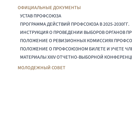
ОФИЦИАЛЬНЫЕ ДОКУМЕНТЫ
УСТАВ ПРОФСОЮЗА
ПРОГРАММА ДЕЙСТВИЙ ПРОФСОЮЗА В 2025-2030ГГ.
ИНСТРУКЦИЯ О ПРОВЕДЕНИИ ВЫБОРОВ ОРГАНОВ П
ПОЛОЖЕНИЕ О РЕВИЗИОННЫХ КОМИССИЯХ ПРОФС
ПОЛОЖЕНИЕ О ПРОФСОЮЗНОМ БИЛЕТЕ И УЧЕТЕ Ч
МАТЕРИАЛЫ XXIV ОТЧЕТНО-ВЫБОРНОЙ КОНФЕРЕН
МОЛОДЕЖНЫЙ СОВЕТ