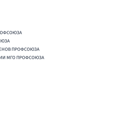
РОФСОЮЗА
ОЮЗА
ЛЕНОВ ПРОФСОЮЗА
ЦИИ МГО ПРОФСОЮЗА