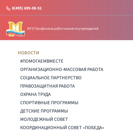
8(495) 695-08-52
МГО Профсоюза работников госучреждений
НОВОСТИ
#ПОМОГАЕМВМЕСТЕ
ОРГАНИЗАЦИОННО-МАССОВАЯ РАБОТА
СОЦИАЛЬНОЕ ПАРТНЕРСТВО
ПРАВОЗАЩИТНАЯ РАБОТА
ОХРАНА ТРУДА
СПОРТИВНЫЕ ПРОГРАММЫ
ДЕТСКИЕ ПРОГРАММЫ
МОЛОДЕЖНЫЙ СОВЕТ
КООРДИНАЦИОННЫЙ СОВЕТ «ПОБЕДА»