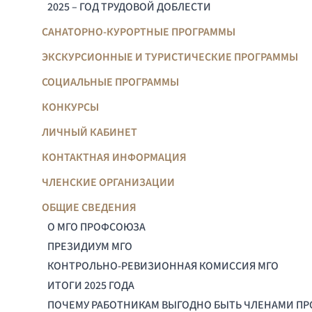
2025 – ГОД ТРУДОВОЙ ДОБЛЕСТИ
САНАТОРНО-КУРОРТНЫЕ ПРОГРАММЫ
ЭКСКУРСИОННЫЕ И ТУРИСТИЧЕСКИЕ ПРОГРАММЫ
СОЦИАЛЬНЫЕ ПРОГРАММЫ
КОНКУРСЫ
ЛИЧНЫЙ КАБИНЕТ
КОНТАКТНАЯ ИНФОРМАЦИЯ
ЧЛЕНСКИЕ ОРГАНИЗАЦИИ
ОБЩИЕ СВЕДЕНИЯ
О МГО ПРОФСОЮЗА
ПРЕЗИДИУМ МГО
КОНТРОЛЬНО-РЕВИЗИОННАЯ КОМИССИЯ МГО
ИТОГИ 2025 ГОДА
ПОЧЕМУ РАБОТНИКАМ ВЫГОДНО БЫТЬ ЧЛЕНАМИ П