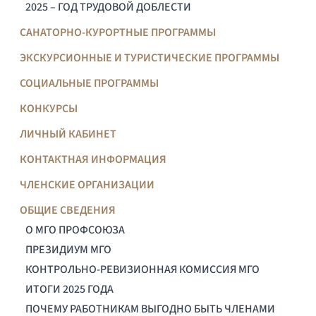
2025 – ГОД ТРУДОВОЙ ДОБЛЕСТИ
САНАТОРНО-КУРОРТНЫЕ ПРОГРАММЫ
ЭКСКУРСИОННЫЕ И ТУРИСТИЧЕСКИЕ ПРОГРАММЫ
СОЦИАЛЬНЫЕ ПРОГРАММЫ
КОНКУРСЫ
ЛИЧНЫЙ КАБИНЕТ
КОНТАКТНАЯ ИНФОРМАЦИЯ
ЧЛЕНСКИЕ ОРГАНИЗАЦИИ
ОБЩИЕ СВЕДЕНИЯ
О МГО ПРОФСОЮЗА
ПРЕЗИДИУМ МГО
КОНТРОЛЬНО-РЕВИЗИОННАЯ КОМИССИЯ МГО
ИТОГИ 2025 ГОДА
ПОЧЕМУ РАБОТНИКАМ ВЫГОДНО БЫТЬ ЧЛЕНАМИ