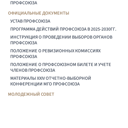
ПРОФСОЮЗА
ОФИЦИАЛЬНЫЕ ДОКУМЕНТЫ
УСТАВ ПРОФСОЮЗА
ПРОГРАММА ДЕЙСТВИЙ ПРОФСОЮЗА В 2025-2030ГГ.
ИНСТРУКЦИЯ О ПРОВЕДЕНИИ ВЫБОРОВ ОРГАНОВ
ПРОФСОЮЗА
ПОЛОЖЕНИЕ О РЕВИЗИОННЫХ КОМИССИЯХ
ПРОФСОЮЗА
ПОЛОЖЕНИЕ О ПРОФСОЮЗНОМ БИЛЕТЕ И УЧЕТЕ
ЧЛЕНОВ ПРОФСОЮЗА
МАТЕРИАЛЫ XXIV ОТЧЕТНО-ВЫБОРНОЙ
КОНФЕРЕНЦИИ МГО ПРОФСОЮЗА
МОЛОДЕЖНЫЙ СОВЕТ