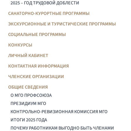
2025 – ГОД ТРУДОВОЙ ДОБЛЕСТИ
САНАТОРНО-КУРОРТНЫЕ ПРОГРАММЫ
ЭКСКУРСИОННЫЕ И ТУРИСТИЧЕСКИЕ ПРОГРАММЫ
СОЦИАЛЬНЫЕ ПРОГРАММЫ
КОНКУРСЫ
ЛИЧНЫЙ КАБИНЕТ
КОНТАКТНАЯ ИНФОРМАЦИЯ
ЧЛЕНСКИЕ ОРГАНИЗАЦИИ
ОБЩИЕ СВЕДЕНИЯ
О МГО ПРОФСОЮЗА
ПРЕЗИДИУМ МГО
КОНТРОЛЬНО-РЕВИЗИОННАЯ КОМИССИЯ МГО
ИТОГИ 2025 ГОДА
ПОЧЕМУ РАБОТНИКАМ ВЫГОДНО БЫТЬ ЧЛЕНАМИ