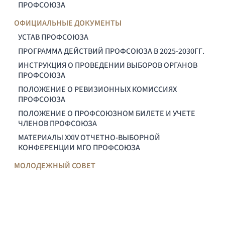
ПРОФСОЮЗА
ОФИЦИАЛЬНЫЕ ДОКУМЕНТЫ
УСТАВ ПРОФСОЮЗА
ПРОГРАММА ДЕЙСТВИЙ ПРОФСОЮЗА В 2025-2030ГГ.
ИНСТРУКЦИЯ О ПРОВЕДЕНИИ ВЫБОРОВ ОРГАНОВ
ПРОФСОЮЗА
ПОЛОЖЕНИЕ О РЕВИЗИОННЫХ КОМИССИЯХ
ПРОФСОЮЗА
ПОЛОЖЕНИЕ О ПРОФСОЮЗНОМ БИЛЕТЕ И УЧЕТЕ
ЧЛЕНОВ ПРОФСОЮЗА
МАТЕРИАЛЫ XXIV ОТЧЕТНО-ВЫБОРНОЙ
КОНФЕРЕНЦИИ МГО ПРОФСОЮЗА
МОЛОДЕЖНЫЙ СОВЕТ