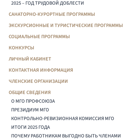
2025 – ГОД ТРУДОВОЙ ДОБЛЕСТИ
САНАТОРНО-КУРОРТНЫЕ ПРОГРАММЫ
ЭКСКУРСИОННЫЕ И ТУРИСТИЧЕСКИЕ ПРОГРАММЫ
СОЦИАЛЬНЫЕ ПРОГРАММЫ
КОНКУРСЫ
ЛИЧНЫЙ КАБИНЕТ
КОНТАКТНАЯ ИНФОРМАЦИЯ
ЧЛЕНСКИЕ ОРГАНИЗАЦИИ
ОБЩИЕ СВЕДЕНИЯ
О МГО ПРОФСОЮЗА
ПРЕЗИДИУМ МГО
КОНТРОЛЬНО-РЕВИЗИОННАЯ КОМИССИЯ МГО
ИТОГИ 2025 ГОДА
ПОЧЕМУ РАБОТНИКАМ ВЫГОДНО БЫТЬ ЧЛЕНАМИ