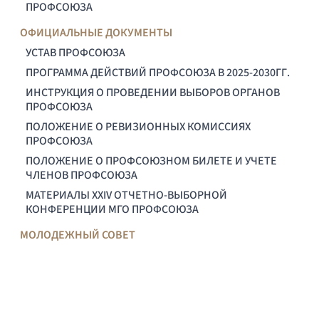
ПРОФСОЮЗА
ОФИЦИАЛЬНЫЕ ДОКУМЕНТЫ
УСТАВ ПРОФСОЮЗА
ПРОГРАММА ДЕЙСТВИЙ ПРОФСОЮЗА В 2025-2030ГГ.
ИНСТРУКЦИЯ О ПРОВЕДЕНИИ ВЫБОРОВ ОРГАНОВ
ПРОФСОЮЗА
ПОЛОЖЕНИЕ О РЕВИЗИОННЫХ КОМИССИЯХ
ПРОФСОЮЗА
ПОЛОЖЕНИЕ О ПРОФСОЮЗНОМ БИЛЕТЕ И УЧЕТЕ
ЧЛЕНОВ ПРОФСОЮЗА
МАТЕРИАЛЫ XXIV ОТЧЕТНО-ВЫБОРНОЙ
КОНФЕРЕНЦИИ МГО ПРОФСОЮЗА
МОЛОДЕЖНЫЙ СОВЕТ