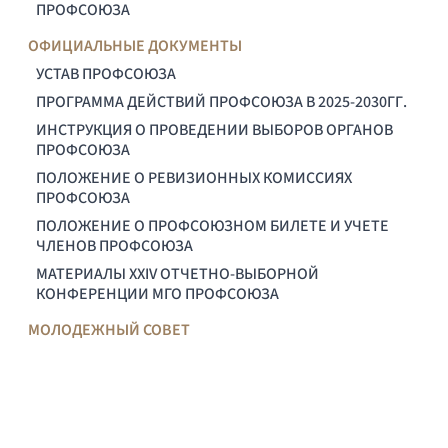
ПРОФСОЮЗА
ОФИЦИАЛЬНЫЕ ДОКУМЕНТЫ
УСТАВ ПРОФСОЮЗА
ПРОГРАММА ДЕЙСТВИЙ ПРОФСОЮЗА В 2025-2030ГГ.
ИНСТРУКЦИЯ О ПРОВЕДЕНИИ ВЫБОРОВ ОРГАНОВ
ПРОФСОЮЗА
ПОЛОЖЕНИЕ О РЕВИЗИОННЫХ КОМИССИЯХ
ПРОФСОЮЗА
ПОЛОЖЕНИЕ О ПРОФСОЮЗНОМ БИЛЕТЕ И УЧЕТЕ
ЧЛЕНОВ ПРОФСОЮЗА
МАТЕРИАЛЫ XXIV ОТЧЕТНО-ВЫБОРНОЙ
КОНФЕРЕНЦИИ МГО ПРОФСОЮЗА
МОЛОДЕЖНЫЙ СОВЕТ