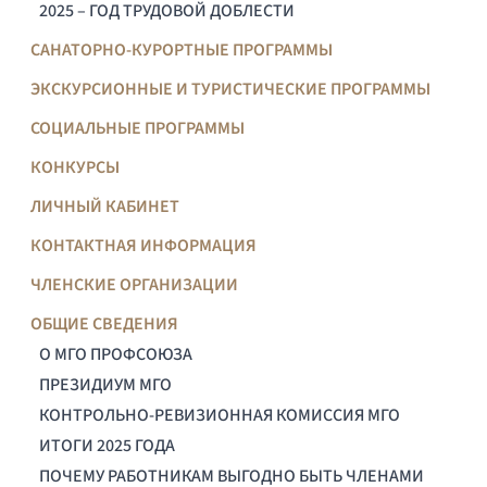
2025 – ГОД ТРУДОВОЙ ДОБЛЕСТИ
САНАТОРНО-КУРОРТНЫЕ ПРОГРАММЫ
ЭКСКУРСИОННЫЕ И ТУРИСТИЧЕСКИЕ ПРОГРАММЫ
СОЦИАЛЬНЫЕ ПРОГРАММЫ
КОНКУРСЫ
ЛИЧНЫЙ КАБИНЕТ
КОНТАКТНАЯ ИНФОРМАЦИЯ
ЧЛЕНСКИЕ ОРГАНИЗАЦИИ
ОБЩИЕ СВЕДЕНИЯ
О МГО ПРОФСОЮЗА
ПРЕЗИДИУМ МГО
КОНТРОЛЬНО-РЕВИЗИОННАЯ КОМИССИЯ МГО
ИТОГИ 2025 ГОДА
ПОЧЕМУ РАБОТНИКАМ ВЫГОДНО БЫТЬ ЧЛЕНАМИ