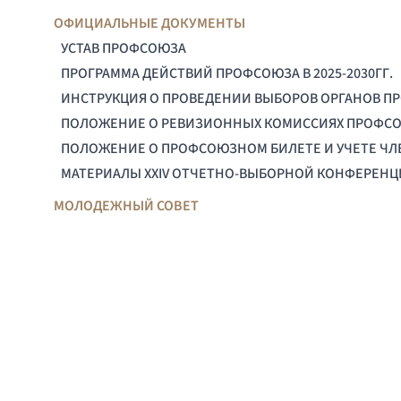
ОФИЦИАЛЬНЫЕ ДОКУМЕНТЫ
УСТАВ ПРОФСОЮЗА
ПРОГРАММА ДЕЙСТВИЙ ПРОФСОЮЗА В 2025-2030ГГ.
ИНСТРУКЦИЯ О ПРОВЕДЕНИИ ВЫБОРОВ ОРГАНОВ П
ПОЛОЖЕНИЕ О РЕВИЗИОННЫХ КОМИССИЯХ ПРОФС
ПОЛОЖЕНИЕ О ПРОФСОЮЗНОМ БИЛЕТЕ И УЧЕТЕ Ч
МАТЕРИАЛЫ XXIV ОТЧЕТНО-ВЫБОРНОЙ КОНФЕРЕН
МОЛОДЕЖНЫЙ СОВЕТ