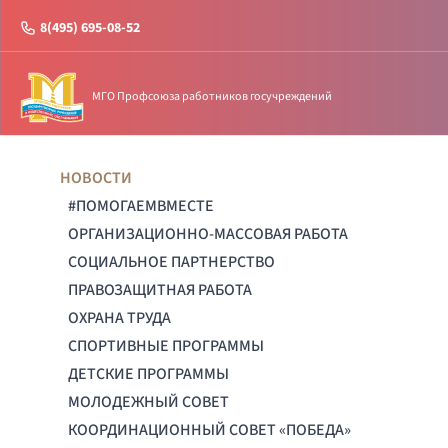
8(495) 695-08-52
МГО Профсоюза работников госучреждений
НОВОСТИ
#ПОМОГАЕМВМЕСТЕ
ОРГАНИЗАЦИОННО-МАССОВАЯ РАБОТА
СОЦИАЛЬНОЕ ПАРТНЕРСТВО
ПРАВОЗАЩИТНАЯ РАБОТА
ОХРАНА ТРУДА
СПОРТИВНЫЕ ПРОГРАММЫ
ДЕТСКИЕ ПРОГРАММЫ
МОЛОДЕЖНЫЙ СОВЕТ
КООРДИНАЦИОННЫЙ СОВЕТ «ПОБЕДА»