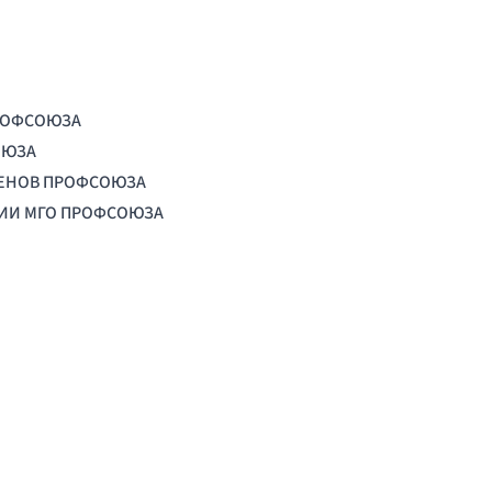
РОФСОЮЗА
ОЮЗА
ЛЕНОВ ПРОФСОЮЗА
ЦИИ МГО ПРОФСОЮЗА