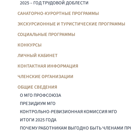
2025 – ГОД ТРУДОВОЙ ДОБЛЕСТИ
САНАТОРНО-КУРОРТНЫЕ ПРОГРАММЫ
ЭКСКУРСИОННЫЕ И ТУРИСТИЧЕСКИЕ ПРОГРАММЫ
СОЦИАЛЬНЫЕ ПРОГРАММЫ
КОНКУРСЫ
ЛИЧНЫЙ КАБИНЕТ
КОНТАКТНАЯ ИНФОРМАЦИЯ
ЧЛЕНСКИЕ ОРГАНИЗАЦИИ
ОБЩИЕ СВЕДЕНИЯ
О МГО ПРОФСОЮЗА
ПРЕЗИДИУМ МГО
КОНТРОЛЬНО-РЕВИЗИОННАЯ КОМИССИЯ МГО
ИТОГИ 2025 ГОДА
ПОЧЕМУ РАБОТНИКАМ ВЫГОДНО БЫТЬ ЧЛЕНАМИ П