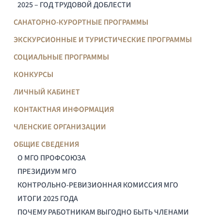
2025 – ГОД ТРУДОВОЙ ДОБЛЕСТИ
САНАТОРНО-КУРОРТНЫЕ ПРОГРАММЫ
ЭКСКУРСИОННЫЕ И ТУРИСТИЧЕСКИЕ ПРОГРАММЫ
СОЦИАЛЬНЫЕ ПРОГРАММЫ
КОНКУРСЫ
ЛИЧНЫЙ КАБИНЕТ
КОНТАКТНАЯ ИНФОРМАЦИЯ
ЧЛЕНСКИЕ ОРГАНИЗАЦИИ
ОБЩИЕ СВЕДЕНИЯ
О МГО ПРОФСОЮЗА
ПРЕЗИДИУМ МГО
КОНТРОЛЬНО-РЕВИЗИОННАЯ КОМИССИЯ МГО
ИТОГИ 2025 ГОДА
ПОЧЕМУ РАБОТНИКАМ ВЫГОДНО БЫТЬ ЧЛЕНАМИ