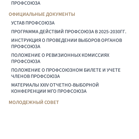
ПРОФСОЮЗА
ОФИЦИАЛЬНЫЕ ДОКУМЕНТЫ
УСТАВ ПРОФСОЮЗА
ПРОГРАММА ДЕЙСТВИЙ ПРОФСОЮЗА В 2025-2030ГГ.
ИНСТРУКЦИЯ О ПРОВЕДЕНИИ ВЫБОРОВ ОРГАНОВ
ПРОФСОЮЗА
ПОЛОЖЕНИЕ О РЕВИЗИОННЫХ КОМИССИЯХ
ПРОФСОЮЗА
ПОЛОЖЕНИЕ О ПРОФСОЮЗНОМ БИЛЕТЕ И УЧЕТЕ
ЧЛЕНОВ ПРОФСОЮЗА
МАТЕРИАЛЫ XXIV ОТЧЕТНО-ВЫБОРНОЙ
КОНФЕРЕНЦИИ МГО ПРОФСОЮЗА
МОЛОДЕЖНЫЙ СОВЕТ