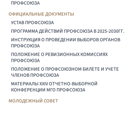
ПРОФСОЮЗА
ОФИЦИАЛЬНЫЕ ДОКУМЕНТЫ
УСТАВ ПРОФСОЮЗА
ПРОГРАММА ДЕЙСТВИЙ ПРОФСОЮЗА В 2025-2030ГГ.
ИНСТРУКЦИЯ О ПРОВЕДЕНИИ ВЫБОРОВ ОРГАНОВ
ПРОФСОЮЗА
ПОЛОЖЕНИЕ О РЕВИЗИОННЫХ КОМИССИЯХ
ПРОФСОЮЗА
ПОЛОЖЕНИЕ О ПРОФСОЮЗНОМ БИЛЕТЕ И УЧЕТЕ
ЧЛЕНОВ ПРОФСОЮЗА
МАТЕРИАЛЫ XXIV ОТЧЕТНО-ВЫБОРНОЙ
КОНФЕРЕНЦИИ МГО ПРОФСОЮЗА
МОЛОДЕЖНЫЙ СОВЕТ