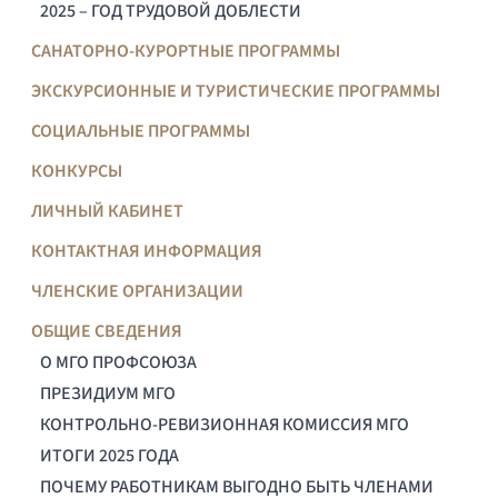
2025 – ГОД ТРУДОВОЙ ДОБЛЕСТИ
САНАТОРНО-КУРОРТНЫЕ ПРОГРАММЫ
ЭКСКУРСИОННЫЕ И ТУРИСТИЧЕСКИЕ ПРОГРАММЫ
СОЦИАЛЬНЫЕ ПРОГРАММЫ
КОНКУРСЫ
ЛИЧНЫЙ КАБИНЕТ
КОНТАКТНАЯ ИНФОРМАЦИЯ
ЧЛЕНСКИЕ ОРГАНИЗАЦИИ
ОБЩИЕ СВЕДЕНИЯ
О МГО ПРОФСОЮЗА
ПРЕЗИДИУМ МГО
КОНТРОЛЬНО-РЕВИЗИОННАЯ КОМИССИЯ МГО
ИТОГИ 2025 ГОДА
ПОЧЕМУ РАБОТНИКАМ ВЫГОДНО БЫТЬ ЧЛЕНАМИ