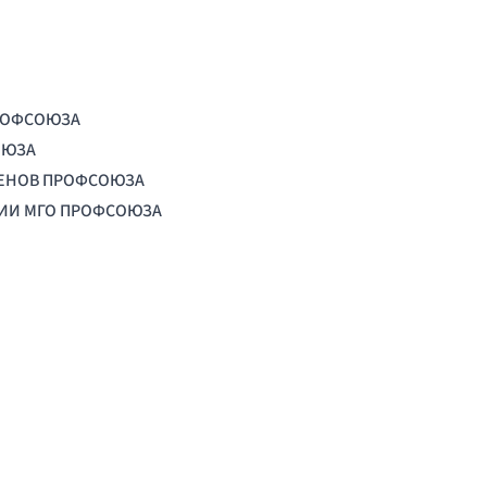
РОФСОЮЗА
ОЮЗА
ЛЕНОВ ПРОФСОЮЗА
ЦИИ МГО ПРОФСОЮЗА