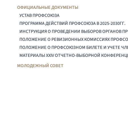
ОФИЦИАЛЬНЫЕ ДОКУМЕНТЫ
УСТАВ ПРОФСОЮЗА
ПРОГРАММА ДЕЙСТВИЙ ПРОФСОЮЗА В 2025-2030ГГ.
ИНСТРУКЦИЯ О ПРОВЕДЕНИИ ВЫБОРОВ ОРГАНОВ П
ПОЛОЖЕНИЕ О РЕВИЗИОННЫХ КОМИССИЯХ ПРОФС
ПОЛОЖЕНИЕ О ПРОФСОЮЗНОМ БИЛЕТЕ И УЧЕТЕ Ч
МАТЕРИАЛЫ XXIV ОТЧЕТНО-ВЫБОРНОЙ КОНФЕРЕН
МОЛОДЕЖНЫЙ СОВЕТ