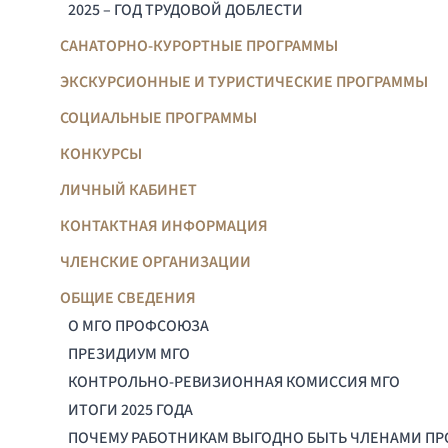
2025 – ГОД ТРУДОВОЙ ДОБЛЕСТИ
САНАТОРНО-КУРОРТНЫЕ ПРОГРАММЫ
ЭКСКУРСИОННЫЕ И ТУРИСТИЧЕСКИЕ ПРОГРАММЫ
СОЦИАЛЬНЫЕ ПРОГРАММЫ
КОНКУРСЫ
ЛИЧНЫЙ КАБИНЕТ
КОНТАКТНАЯ ИНФОРМАЦИЯ
ЧЛЕНСКИЕ ОРГАНИЗАЦИИ
ОБЩИЕ СВЕДЕНИЯ
О МГО ПРОФСОЮЗА
ПРЕЗИДИУМ МГО
КОНТРОЛЬНО-РЕВИЗИОННАЯ КОМИССИЯ МГО
ИТОГИ 2025 ГОДА
ПОЧЕМУ РАБОТНИКАМ ВЫГОДНО БЫТЬ ЧЛЕНАМИ П