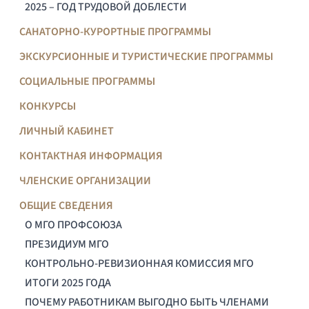
2025 – ГОД ТРУДОВОЙ ДОБЛЕСТИ
САНАТОРНО-КУРОРТНЫЕ ПРОГРАММЫ
ЭКСКУРСИОННЫЕ И ТУРИСТИЧЕСКИЕ ПРОГРАММЫ
СОЦИАЛЬНЫЕ ПРОГРАММЫ
КОНКУРСЫ
ЛИЧНЫЙ КАБИНЕТ
КОНТАКТНАЯ ИНФОРМАЦИЯ
ЧЛЕНСКИЕ ОРГАНИЗАЦИИ
ОБЩИЕ СВЕДЕНИЯ
О МГО ПРОФСОЮЗА
ПРЕЗИДИУМ МГО
КОНТРОЛЬНО-РЕВИЗИОННАЯ КОМИССИЯ МГО
ИТОГИ 2025 ГОДА
ПОЧЕМУ РАБОТНИКАМ ВЫГОДНО БЫТЬ ЧЛЕНАМИ