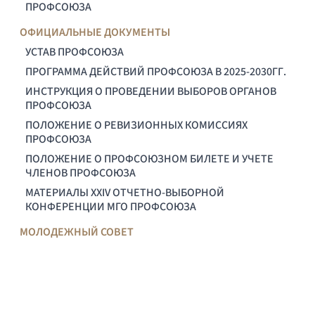
ПРОФСОЮЗА
ОФИЦИАЛЬНЫЕ ДОКУМЕНТЫ
УСТАВ ПРОФСОЮЗА
ПРОГРАММА ДЕЙСТВИЙ ПРОФСОЮЗА В 2025-2030ГГ.
ИНСТРУКЦИЯ О ПРОВЕДЕНИИ ВЫБОРОВ ОРГАНОВ
ПРОФСОЮЗА
ПОЛОЖЕНИЕ О РЕВИЗИОННЫХ КОМИССИЯХ
ПРОФСОЮЗА
ПОЛОЖЕНИЕ О ПРОФСОЮЗНОМ БИЛЕТЕ И УЧЕТЕ
ЧЛЕНОВ ПРОФСОЮЗА
МАТЕРИАЛЫ XXIV ОТЧЕТНО-ВЫБОРНОЙ
КОНФЕРЕНЦИИ МГО ПРОФСОЮЗА
МОЛОДЕЖНЫЙ СОВЕТ