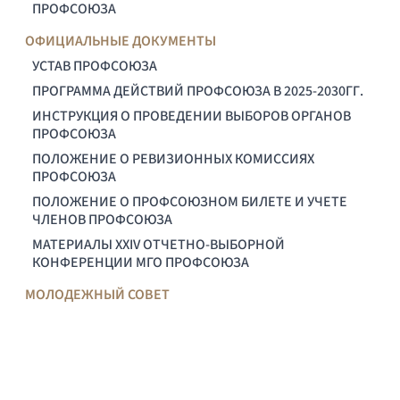
ПРОФСОЮЗА
ОФИЦИАЛЬНЫЕ ДОКУМЕНТЫ
УСТАВ ПРОФСОЮЗА
ПРОГРАММА ДЕЙСТВИЙ ПРОФСОЮЗА В 2025-2030ГГ.
ИНСТРУКЦИЯ О ПРОВЕДЕНИИ ВЫБОРОВ ОРГАНОВ
ПРОФСОЮЗА
ПОЛОЖЕНИЕ О РЕВИЗИОННЫХ КОМИССИЯХ
ПРОФСОЮЗА
ПОЛОЖЕНИЕ О ПРОФСОЮЗНОМ БИЛЕТЕ И УЧЕТЕ
ЧЛЕНОВ ПРОФСОЮЗА
МАТЕРИАЛЫ XXIV ОТЧЕТНО-ВЫБОРНОЙ
КОНФЕРЕНЦИИ МГО ПРОФСОЮЗА
МОЛОДЕЖНЫЙ СОВЕТ