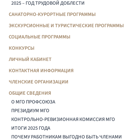
2025 – ГОД ТРУДОВОЙ ДОБЛЕСТИ
САНАТОРНО-КУРОРТНЫЕ ПРОГРАММЫ
ЭКСКУРСИОННЫЕ И ТУРИСТИЧЕСКИЕ ПРОГРАММЫ
СОЦИАЛЬНЫЕ ПРОГРАММЫ
КОНКУРСЫ
ЛИЧНЫЙ КАБИНЕТ
КОНТАКТНАЯ ИНФОРМАЦИЯ
ЧЛЕНСКИЕ ОРГАНИЗАЦИИ
ОБЩИЕ СВЕДЕНИЯ
О МГО ПРОФСОЮЗА
ПРЕЗИДИУМ МГО
КОНТРОЛЬНО-РЕВИЗИОННАЯ КОМИССИЯ МГО
ИТОГИ 2025 ГОДА
ПОЧЕМУ РАБОТНИКАМ ВЫГОДНО БЫТЬ ЧЛЕНАМИ