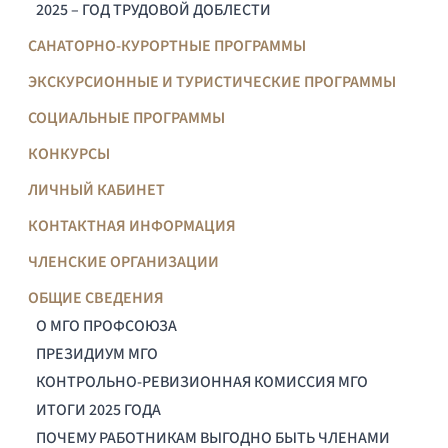
2025 – ГОД ТРУДОВОЙ ДОБЛЕСТИ
САНАТОРНО-КУРОРТНЫЕ ПРОГРАММЫ
ЭКСКУРСИОННЫЕ И ТУРИСТИЧЕСКИЕ ПРОГРАММЫ
СОЦИАЛЬНЫЕ ПРОГРАММЫ
КОНКУРСЫ
ЛИЧНЫЙ КАБИНЕТ
КОНТАКТНАЯ ИНФОРМАЦИЯ
ЧЛЕНСКИЕ ОРГАНИЗАЦИИ
ОБЩИЕ СВЕДЕНИЯ
О МГО ПРОФСОЮЗА
ПРЕЗИДИУМ МГО
КОНТРОЛЬНО-РЕВИЗИОННАЯ КОМИССИЯ МГО
ИТОГИ 2025 ГОДА
ПОЧЕМУ РАБОТНИКАМ ВЫГОДНО БЫТЬ ЧЛЕНАМИ