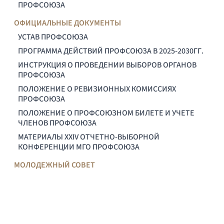
ПРОФСОЮЗА
ОФИЦИАЛЬНЫЕ ДОКУМЕНТЫ
УСТАВ ПРОФСОЮЗА
ПРОГРАММА ДЕЙСТВИЙ ПРОФСОЮЗА В 2025-2030ГГ.
ИНСТРУКЦИЯ О ПРОВЕДЕНИИ ВЫБОРОВ ОРГАНОВ
ПРОФСОЮЗА
ПОЛОЖЕНИЕ О РЕВИЗИОННЫХ КОМИССИЯХ
ПРОФСОЮЗА
ПОЛОЖЕНИЕ О ПРОФСОЮЗНОМ БИЛЕТЕ И УЧЕТЕ
ЧЛЕНОВ ПРОФСОЮЗА
МАТЕРИАЛЫ XXIV ОТЧЕТНО-ВЫБОРНОЙ
КОНФЕРЕНЦИИ МГО ПРОФСОЮЗА
МОЛОДЕЖНЫЙ СОВЕТ