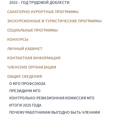
2025 – ГОД ТРУДОВОЙ ДОБЛЕСТИ
САНАТОРНО-КУРОРТНЫЕ ПРОГРАММЫ
ЭКСКУРСИОННЫЕ И ТУРИСТИЧЕСКИЕ ПРОГРАММЫ
СОЦИАЛЬНЫЕ ПРОГРАММЫ
КОНКУРСЫ
ЛИЧНЫЙ КАБИНЕТ
КОНТАКТНАЯ ИНФОРМАЦИЯ
ЧЛЕНСКИЕ ОРГАНИЗАЦИИ
ОБЩИЕ СВЕДЕНИЯ
О МГО ПРОФСОЮЗА
ПРЕЗИДИУМ МГО
КОНТРОЛЬНО-РЕВИЗИОННАЯ КОМИССИЯ МГО
ИТОГИ 2025 ГОДА
ПОЧЕМУ РАБОТНИКАМ ВЫГОДНО БЫТЬ ЧЛЕНАМИ