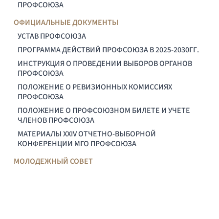
ПРОФСОЮЗА
ОФИЦИАЛЬНЫЕ ДОКУМЕНТЫ
УСТАВ ПРОФСОЮЗА
ПРОГРАММА ДЕЙСТВИЙ ПРОФСОЮЗА В 2025-2030ГГ.
ИНСТРУКЦИЯ О ПРОВЕДЕНИИ ВЫБОРОВ ОРГАНОВ
ПРОФСОЮЗА
ПОЛОЖЕНИЕ О РЕВИЗИОННЫХ КОМИССИЯХ
ПРОФСОЮЗА
ПОЛОЖЕНИЕ О ПРОФСОЮЗНОМ БИЛЕТЕ И УЧЕТЕ
ЧЛЕНОВ ПРОФСОЮЗА
МАТЕРИАЛЫ XXIV ОТЧЕТНО-ВЫБОРНОЙ
КОНФЕРЕНЦИИ МГО ПРОФСОЮЗА
МОЛОДЕЖНЫЙ СОВЕТ