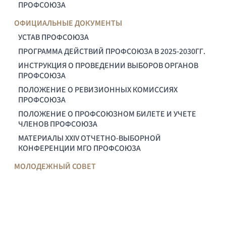
ПРОФСОЮЗА
ОФИЦИАЛЬНЫЕ ДОКУМЕНТЫ
УСТАВ ПРОФСОЮЗА
ПРОГРАММА ДЕЙСТВИЙ ПРОФСОЮЗА В 2025-2030ГГ.
ИНСТРУКЦИЯ О ПРОВЕДЕНИИ ВЫБОРОВ ОРГАНОВ
ПРОФСОЮЗА
ПОЛОЖЕНИЕ О РЕВИЗИОННЫХ КОМИССИЯХ
ПРОФСОЮЗА
ПОЛОЖЕНИЕ О ПРОФСОЮЗНОМ БИЛЕТЕ И УЧЕТЕ
ЧЛЕНОВ ПРОФСОЮЗА
МАТЕРИАЛЫ XXIV ОТЧЕТНО-ВЫБОРНОЙ
КОНФЕРЕНЦИИ МГО ПРОФСОЮЗА
МОЛОДЕЖНЫЙ СОВЕТ