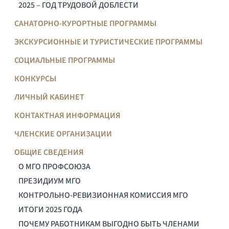
2025 – ГОД ТРУДОВОЙ ДОБЛЕСТИ
САНАТОРНО-КУРОРТНЫЕ ПРОГРАММЫ
ЭКСКУРСИОННЫЕ И ТУРИСТИЧЕСКИЕ ПРОГРАММЫ
СОЦИАЛЬНЫЕ ПРОГРАММЫ
КОНКУРСЫ
ЛИЧНЫЙ КАБИНЕТ
КОНТАКТНАЯ ИНФОРМАЦИЯ
ЧЛЕНСКИЕ ОРГАНИЗАЦИИ
ОБЩИЕ СВЕДЕНИЯ
О МГО ПРОФСОЮЗА
ПРЕЗИДИУМ МГО
КОНТРОЛЬНО-РЕВИЗИОННАЯ КОМИССИЯ МГО
ИТОГИ 2025 ГОДА
ПОЧЕМУ РАБОТНИКАМ ВЫГОДНО БЫТЬ ЧЛЕНАМИ