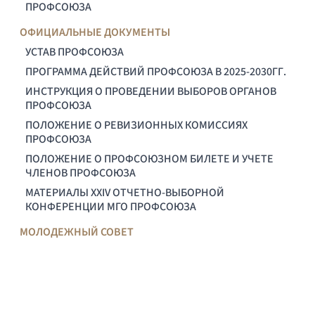
ПРОФСОЮЗА
ОФИЦИАЛЬНЫЕ ДОКУМЕНТЫ
УСТАВ ПРОФСОЮЗА
ПРОГРАММА ДЕЙСТВИЙ ПРОФСОЮЗА В 2025-2030ГГ.
ИНСТРУКЦИЯ О ПРОВЕДЕНИИ ВЫБОРОВ ОРГАНОВ
ПРОФСОЮЗА
ПОЛОЖЕНИЕ О РЕВИЗИОННЫХ КОМИССИЯХ
ПРОФСОЮЗА
ПОЛОЖЕНИЕ О ПРОФСОЮЗНОМ БИЛЕТЕ И УЧЕТЕ
ЧЛЕНОВ ПРОФСОЮЗА
МАТЕРИАЛЫ XXIV ОТЧЕТНО-ВЫБОРНОЙ
КОНФЕРЕНЦИИ МГО ПРОФСОЮЗА
МОЛОДЕЖНЫЙ СОВЕТ