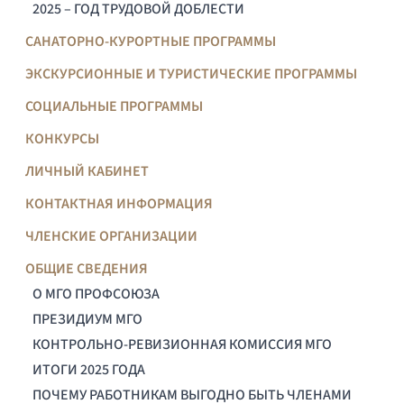
2025 – ГОД ТРУДОВОЙ ДОБЛЕСТИ
САНАТОРНО-КУРОРТНЫЕ ПРОГРАММЫ
ЭКСКУРСИОННЫЕ И ТУРИСТИЧЕСКИЕ ПРОГРАММЫ
СОЦИАЛЬНЫЕ ПРОГРАММЫ
КОНКУРСЫ
ЛИЧНЫЙ КАБИНЕТ
КОНТАКТНАЯ ИНФОРМАЦИЯ
ЧЛЕНСКИЕ ОРГАНИЗАЦИИ
ОБЩИЕ СВЕДЕНИЯ
О МГО ПРОФСОЮЗА
ПРЕЗИДИУМ МГО
КОНТРОЛЬНО-РЕВИЗИОННАЯ КОМИССИЯ МГО
ИТОГИ 2025 ГОДА
ПОЧЕМУ РАБОТНИКАМ ВЫГОДНО БЫТЬ ЧЛЕНАМИ