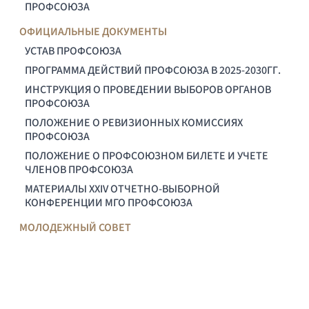
ПРОФСОЮЗА
ОФИЦИАЛЬНЫЕ ДОКУМЕНТЫ
УСТАВ ПРОФСОЮЗА
ПРОГРАММА ДЕЙСТВИЙ ПРОФСОЮЗА В 2025-2030ГГ.
ИНСТРУКЦИЯ О ПРОВЕДЕНИИ ВЫБОРОВ ОРГАНОВ
ПРОФСОЮЗА
ПОЛОЖЕНИЕ О РЕВИЗИОННЫХ КОМИССИЯХ
ПРОФСОЮЗА
ПОЛОЖЕНИЕ О ПРОФСОЮЗНОМ БИЛЕТЕ И УЧЕТЕ
ЧЛЕНОВ ПРОФСОЮЗА
МАТЕРИАЛЫ XXIV ОТЧЕТНО-ВЫБОРНОЙ
КОНФЕРЕНЦИИ МГО ПРОФСОЮЗА
МОЛОДЕЖНЫЙ СОВЕТ