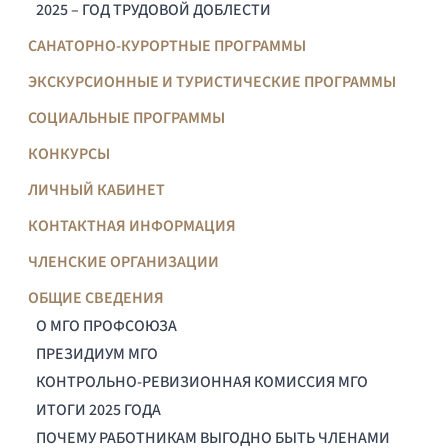
2025 – ГОД ТРУДОВОЙ ДОБЛЕСТИ
САНАТОРНО-КУРОРТНЫЕ ПРОГРАММЫ
ЭКСКУРСИОННЫЕ И ТУРИСТИЧЕСКИЕ ПРОГРАММЫ
СОЦИАЛЬНЫЕ ПРОГРАММЫ
КОНКУРСЫ
ЛИЧНЫЙ КАБИНЕТ
КОНТАКТНАЯ ИНФОРМАЦИЯ
ЧЛЕНСКИЕ ОРГАНИЗАЦИИ
ОБЩИЕ СВЕДЕНИЯ
О МГО ПРОФСОЮЗА
ПРЕЗИДИУМ МГО
КОНТРОЛЬНО-РЕВИЗИОННАЯ КОМИССИЯ МГО
ИТОГИ 2025 ГОДА
ПОЧЕМУ РАБОТНИКАМ ВЫГОДНО БЫТЬ ЧЛЕНАМИ