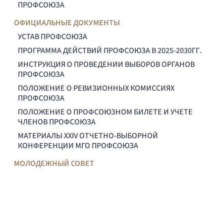
ПРОФСОЮЗА
ОФИЦИАЛЬНЫЕ ДОКУМЕНТЫ
УСТАВ ПРОФСОЮЗА
ПРОГРАММА ДЕЙСТВИЙ ПРОФСОЮЗА В 2025-2030ГГ.
ИНСТРУКЦИЯ О ПРОВЕДЕНИИ ВЫБОРОВ ОРГАНОВ
ПРОФСОЮЗА
ПОЛОЖЕНИЕ О РЕВИЗИОННЫХ КОМИССИЯХ
ПРОФСОЮЗА
ПОЛОЖЕНИЕ О ПРОФСОЮЗНОМ БИЛЕТЕ И УЧЕТЕ
ЧЛЕНОВ ПРОФСОЮЗА
МАТЕРИАЛЫ XXIV ОТЧЕТНО-ВЫБОРНОЙ
КОНФЕРЕНЦИИ МГО ПРОФСОЮЗА
МОЛОДЕЖНЫЙ СОВЕТ