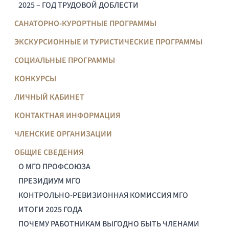
2025 – ГОД ТРУДОВОЙ ДОБЛЕСТИ
САНАТОРНО-КУРОРТНЫЕ ПРОГРАММЫ
ЭКСКУРСИОННЫЕ И ТУРИСТИЧЕСКИЕ ПРОГРАММЫ
СОЦИАЛЬНЫЕ ПРОГРАММЫ
КОНКУРСЫ
ЛИЧНЫЙ КАБИНЕТ
КОНТАКТНАЯ ИНФОРМАЦИЯ
ЧЛЕНСКИЕ ОРГАНИЗАЦИИ
ОБЩИЕ СВЕДЕНИЯ
О МГО ПРОФСОЮЗА
ПРЕЗИДИУМ МГО
КОНТРОЛЬНО-РЕВИЗИОННАЯ КОМИССИЯ МГО
ИТОГИ 2025 ГОДА
ПОЧЕМУ РАБОТНИКАМ ВЫГОДНО БЫТЬ ЧЛЕНАМИ