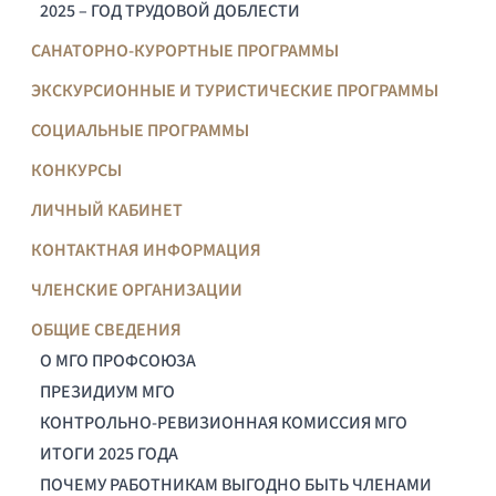
2025 – ГОД ТРУДОВОЙ ДОБЛЕСТИ
САНАТОРНО-КУРОРТНЫЕ ПРОГРАММЫ
ЭКСКУРСИОННЫЕ И ТУРИСТИЧЕСКИЕ ПРОГРАММЫ
СОЦИАЛЬНЫЕ ПРОГРАММЫ
КОНКУРСЫ
ЛИЧНЫЙ КАБИНЕТ
КОНТАКТНАЯ ИНФОРМАЦИЯ
ЧЛЕНСКИЕ ОРГАНИЗАЦИИ
ОБЩИЕ СВЕДЕНИЯ
О МГО ПРОФСОЮЗА
ПРЕЗИДИУМ МГО
КОНТРОЛЬНО-РЕВИЗИОННАЯ КОМИССИЯ МГО
ИТОГИ 2025 ГОДА
ПОЧЕМУ РАБОТНИКАМ ВЫГОДНО БЫТЬ ЧЛЕНАМИ