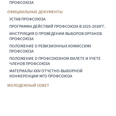
ПРОФСОЮЗА
ОФИЦИАЛЬНЫЕ ДОКУМЕНТЫ
УСТАВ ПРОФСОЮЗА
ПРОГРАММА ДЕЙСТВИЙ ПРОФСОЮЗА В 2025-2030ГГ.
ИНСТРУКЦИЯ О ПРОВЕДЕНИИ ВЫБОРОВ ОРГАНОВ
ПРОФСОЮЗА
ПОЛОЖЕНИЕ О РЕВИЗИОННЫХ КОМИССИЯХ
ПРОФСОЮЗА
ПОЛОЖЕНИЕ О ПРОФСОЮЗНОМ БИЛЕТЕ И УЧЕТЕ
ЧЛЕНОВ ПРОФСОЮЗА
МАТЕРИАЛЫ XXIV ОТЧЕТНО-ВЫБОРНОЙ
КОНФЕРЕНЦИИ МГО ПРОФСОЮЗА
МОЛОДЕЖНЫЙ СОВЕТ